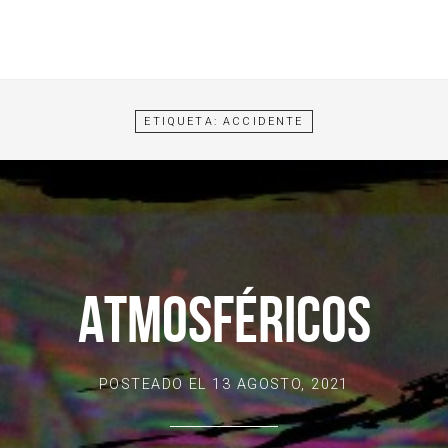
ETIQUETA:
ACCIDENTE
ATMOSFÉRICOS
POSTEADO EL
13 AGOSTO, 2021