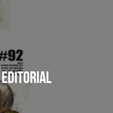
 EDITORIAL