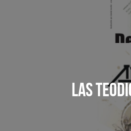
LAS TEODI