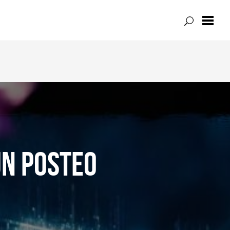
UN POSTEO