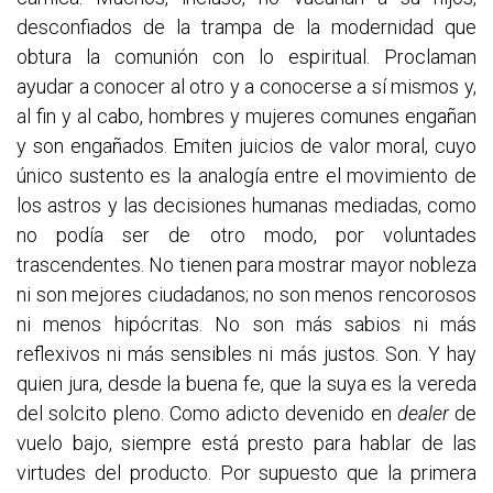
desconfiados de la trampa de la modernidad que
obtura la comunión con lo espiritual. Proclaman
ayudar a conocer al otro y a conocerse a sí mismos y,
al fin y al cabo, hombres y mujeres comunes engañan
y son engañados. Emiten juicios de valor moral, cuyo
único sustento es la analogía entre el movimiento de
los astros y las decisiones humanas mediadas, como
no podía ser de otro modo, por voluntades
trascendentes. No tienen para mostrar mayor nobleza
ni son mejores ciudadanos; no son menos rencorosos
ni menos hipócritas. No son más sabios ni más
reflexivos ni más sensibles ni más justos. Son. Y hay
quien jura, desde la buena fe, que la suya es la vereda
del solcito pleno. Como adicto devenido en
dealer
de
vuelo bajo, siempre está presto para hablar de las
virtudes del producto. Por supuesto que la primera