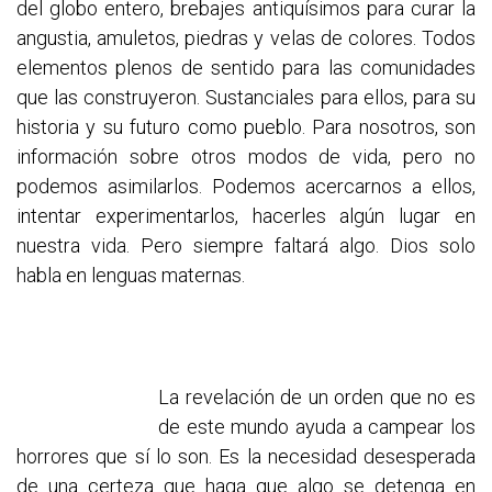
del globo entero, brebajes antiquísimos para curar la
angustia, amuletos, piedras y velas de colores. Todos
elementos plenos de sentido para las comunidades
que las construyeron. Sustanciales para ellos, para su
historia y su futuro como pueblo. Para nosotros, son
información sobre otros modos de vida, pero no
podemos asimilarlos. Podemos acercarnos a ellos,
intentar experimentarlos, hacerles algún lugar en
nuestra vida. Pero siempre faltará algo. Dios solo
habla en lenguas maternas.
La revelación de un orden que no es
de este mundo ayuda a campear los
horrores que sí lo son. Es la necesidad desesperada
de una certeza que haga que algo se detenga en