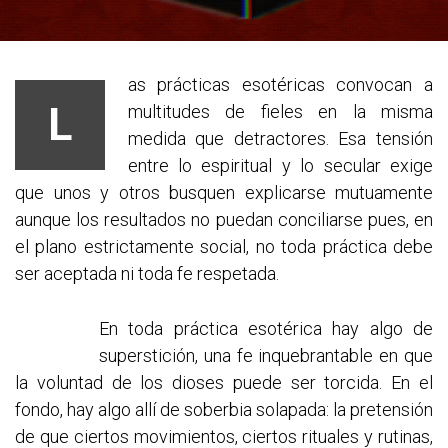
as prácticas esotéricas convocan a
L
multitudes de fieles en la misma
medida que detractores. Esa tensión
entre lo espiritual y lo secular exige
que unos y otros busquen explicarse mutuamente
aunque los resultados no puedan conciliarse pues, en
el plano estrictamente social, no toda práctica debe
ser aceptada ni toda fe respetada.
En toda práctica esotérica hay algo de
superstición, una fe inquebrantable en que
la voluntad de los dioses puede ser torcida. En el
fondo, hay algo allí de soberbia solapada: la pretensión
de que ciertos movimientos, ciertos rituales y rutinas,