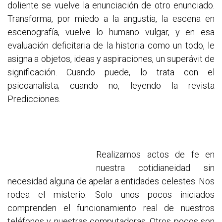
doliente se vuelve la enunciación de otro enunciado.
Transforma, por miedo a la angustia, la escena en
escenografía, vuelve lo humano vulgar, y en esa
evaluación deficitaria de la historia como un todo, le
asigna a objetos, ideas y aspiraciones, un superávit de
significación. Cuando puede, lo trata con el
psicoanalista; cuando no, leyendo la revista
Predicciones.
Realizamos actos de fe en
nuestra cotidianeidad sin
necesidad alguna de apelar a entidades celestes. Nos
rodea el misterio. Solo unos pocos iniciados
comprenden el funcionamiento real de nuestros
teléfonos y nuestras computadoras. Otros pocos son