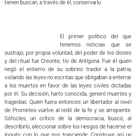
tienen buscan, a través de él, conservarlo.
El primer político del que
tenemos noticias que se
sustrajo, por propia voluntad, del poder de los dioses
y del ritual fue Creonte, tío de Antígona. Fue él quien
negó el entierro de su sobrino traidor a la patria,
violando las leyes no escritas que obligaban a enterrar
a los muertos en favor de las leyes civiles dictadas
por él. Su decisión, harto conocida, generó muertes y
tragedias. Quien fuera entonces un libertador al nivel
de Prometeo vuelve al redil de la fe y se arrepiente.
Sófocles, un crítico de la democracia, buscó, al
describirlo, aleccionar sobre los riesgos de hacerse el
loquito con lo que nos trasciende. Construye así un