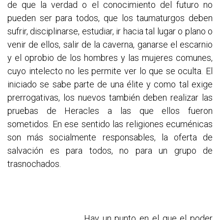
de que la verdad o el conocimiento del futuro no
pueden ser para todos, que los taumaturgos deben
sufrir, disciplinarse, estudiar, ir hacia tal lugar o plano o
venir de ellos, salir de la caverna, ganarse el escarnio
y el oprobio de los hombres y las mujeres comunes,
cuyo intelecto no les permite ver lo que se oculta. El
iniciado se sabe parte de una élite y como tal exige
prerrogativas, los nuevos también deben realizar las
pruebas de Heracles a las que ellos fueron
sometidos. En ese sentido las religiones ecuménicas
son más socialmente responsables, la oferta de
salvación es para todos, no para un grupo de
trasnochados.
Hay un punto en el que el poder