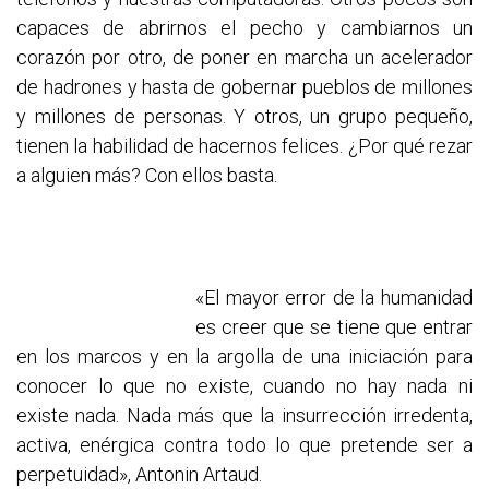
capaces de abrirnos el pecho y cambiarnos un
corazón por otro, de poner en marcha un acelerador
de hadrones y hasta de gobernar pueblos de millones
y millones de personas. Y otros, un grupo pequeño,
tienen la habilidad de hacernos felices. ¿Por qué rezar
a alguien más? Con ellos basta.
«El mayor error de la humanidad
es creer que se tiene que entrar
en los marcos y en la argolla de una iniciación para
conocer lo que no existe, cuando no hay nada ni
existe nada. Nada más que la insurrección irredenta,
activa, enérgica contra todo lo que pretende ser a
perpetuidad», Antonin Artaud.