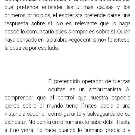
que pretende entender las últimas causas y los
primeros principios, el esoterista pretende darse una
respuesta sobre sí. No es relevante que lo haga
desde lo comunitario pues siempre es sobre sí. Quien
haya pensado en la palabra «egocentrismo» felicítese,
la cosa va por ese lado.
El pretendido operador de fuerzas
ocultas es un antihumanista. Al
comprender que el control que nuestra especie
ejerce sobre el mundo tiene límites, apela a una
instancia superior como garante y salvaguarda de su
bienestar. No confía en lo humano, lo sabe débil. Hasta
allí no yerra. Lo hace cuando lo humano, precario y