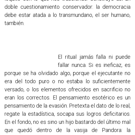
doble cuestionamiento conservador: la democracia
debe estar atada a lo transmundano, el ser humano,
también.
El ritual jamás falla ni puede
fallar nunca. Si es ineficaz, es
porque se ha olvidado algo, porque el ejecutante no
era del todo puro o no estaba lo suficientemente
versado, o los elementos ofrecidos en sacrificio no
eran los correctos. El pensamiento esotérico es un
pensamiento de la evasión. Pretexta el dato de lo real,
regate la estadística, socapa sus logros deficitarios.
En el fondo, no es sino un hijo bastardo del último mal
que quedó dentro de la vasija de Pandora: la