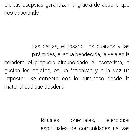
ciertas asepsias garantizan la gracia de aquello que
nos trasciende.
Las cartas, el rosario, los cuarzos y las
pirámides, el agua bendecida, la vela en la
heladera, el prepucio circuncidado. Al esoterista, le
gustan los objetos, es un fetichista y a la vez un
impostor. Se conecta con lo numinoso desde la
materialidad que desdeña.
Rituales orientales, ejercicios
espirituales de comunidades nativas