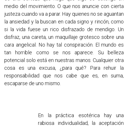
medio del movimiento. O que nos anuncie con cierta
justeza cuando va a parar. Hay quienes no se aguantan
la ansiedad y la buscan en cada signo y rincón, como
si la vida fuese un rico disfrazado de mendigo. Un
disfraz, una careta, un maquillaje grotesco sobre una
cara angelical. No hay tal conspiración. El mundo es
tan horrible como se nos aparece. Su belleza
potencial solo está en nuestras manos. Cualquier otra
cosa es una excusa, ¿para qué? Para rehuir la
responsabilidad que nos cabe que es, en suma,
escaparse de uno mismo.
En la práctica esotérica hay una
rabiosa individualidad, la aceptación