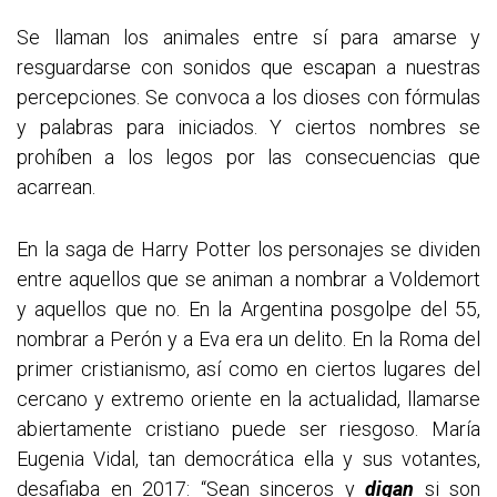
Se llaman los animales entre sí para amarse y
resguardarse con sonidos que escapan a nuestras
percepciones. Se convoca a los dioses con fórmulas
y palabras para iniciados. Y ciertos nombres se
prohíben a los legos por las consecuencias que
acarrean.
En la saga de Harry Potter los personajes se dividen
entre aquellos que se animan a nombrar a Voldemort
y aquellos que no. En la Argentina posgolpe del 55,
nombrar a Perón y a Eva era un delito. En la Roma del
primer cristianismo, así como en ciertos lugares del
cercano y extremo oriente en la actualidad, llamarse
abiertamente cristiano puede ser riesgoso. María
Eugenia Vidal, tan democrática ella y sus votantes,
desafiaba en 2017: “Sean sinceros y
digan
si son