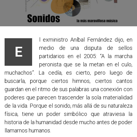
l exministro Aníbal Fernández dijo, en
E
medio de una disputa de sellos
partidarios en el 2005: “A la marcha
peronista que se la metan en el culo,
muchachos”. La cedía, es cierto, pero luego de
buscarla, porque ciertos himnos, ciertos cantos
guardan en el ritmo de sus palabras una conexión con
poderes que parecen trascender la sola materialidad
de la vida. Porque el sonido, más allá de su naturaleza
física, tiene un poder simbólico que atraviesa la
historia de la humanidad desde mucho antes de poder
llamarnos humanos.