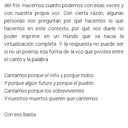
del frío. Hacemos cuanto podemos con esas voces y
con nuestra propia voz. Con cierta razón, algunas
personas nos preguntan por qué hacemos lo que
hacemos en este contexto, por qué nos duele no
poder imprimir en un mundo que va hacia la
virtualización completa. Y la respuesta no puede ser
si no un poema, esa forma de la voz que pivotea entre
el canto y la palabra:
Cantamos porque el niño y porque todos
Y porque algún futuro y porque el pueblo
Cantamos porque los sobrevivientes
Y nuestros muertos quieren que cantemos.
Con eso basta.