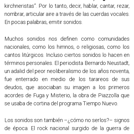
kirchneristas”. Por lo tanto, decir, hablar, cantar, rezar,
nombrar, articular aire a través de las cuerdas vocales.
En pocas palabras, emitir sonidos.
Muchos sonidos nos definen como comunidades
nacionales, como los himnos, o religiosas, como los
cantos litúrgicos. Incluso ciertos sonidos lo hacen en
términos personales. El periodista Bernardo Neustadt,
un adalid del peor neoliberalismo de los años noventa,
fue enterrado en medio de los tarareos de sus
deudos, que asociaban su imagen a los primeros
acordes de Fuga y Misterio, la obra de Piazzolla que
se usaba de cortina del programa Tiempo Nuevo.
Los sonidos son también –¿cómo no serlos?– signos
de época. El rock nacional surgido de la guerra de