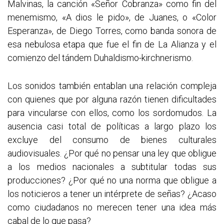
Malvinas, la canción «Señor Cobranza» como fin del
menemismo, «A dios le pido», de Juanes, o «Color
Esperanza», de Diego Torres, como banda sonora de
esa nebulosa etapa que fue el fin de La Alianza y el
comienzo del tándem Duhaldismo-kirchnerismo.
Los sonidos también entablan una relación compleja
con quienes que por alguna razón tienen dificultades
para vincularse con ellos, como los sordomudos. La
ausencia casi total de políticas a largo plazo los
excluye del consumo de bienes culturales
audiovisuales. ¿Por qué no pensar una ley que obligue
a los medios nacionales a subtitular todas sus
producciones? ¿Por qué no una norma que obligue a
los noticieros a tener un intérprete de señas? ¿Acaso
como ciudadanos no merecen tener una idea más
cabal de lo que pasa?