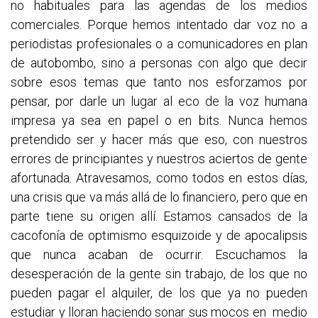
no habituales para las agendas de los medios
comerciales. Porque hemos intentado dar voz no a
periodistas profesionales o a comunicadores en plan
de autobombo, sino a personas con algo que decir
sobre esos temas que tanto nos esforzamos por
pensar, por darle un lugar al eco de la voz humana
impresa ya sea en papel o en bits. Nunca hemos
pretendido ser y hacer más que eso, con nuestros
errores de principiantes y nuestros aciertos de gente
afortunada. Atravesamos, como todos en estos días,
una crisis que va más allá de lo financiero, pero que en
parte tiene su origen allí. Estamos cansados de la
cacofonía de optimismo esquizoide y de apocalipsis
que nunca acaban de ocurrir. Escuchamos la
desesperación de la gente sin trabajo, de los que no
pueden pagar el alquiler, de los que ya no pueden
estudiar y lloran haciendo sonar sus mocos en medio