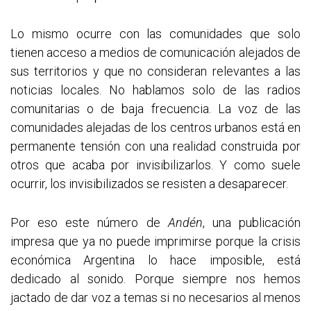
Lo mismo ocurre con las comunidades que solo
tienen acceso a medios de comunicación alejados de
sus territorios y que no consideran relevantes a las
noticias locales. No hablamos solo de las radios
comunitarias o de baja frecuencia. La voz de las
comunidades alejadas de los centros urbanos está en
permanente tensión con una realidad construida por
otros que acaba por invisibilizarlos. Y como suele
ocurrir, los invisibilizados se resisten a desaparecer.
Por eso este número de
Andén
, una publicación
impresa que ya no puede imprimirse porque la crisis
económica Argentina lo hace imposible, está
dedicado al sonido. Porque siempre nos hemos
jactado de dar voz a temas si no necesarios al menos