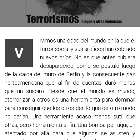
ivimos una edad del mundo en la que el
V
terror social y sus artífices han cobrado
nuevos bríos. No es que antes hubiera
desaparecido, como se postuló luego
de la caída del muro de Berlín y la consecuente
pax
norteamericana que, al fin de cuentas, duró menos
que un suspiro. Desde que el mundo es mundo,
aterrorizar a otros es una herramienta para dominar,
para conseguir que los otros den lo que de otro modo
no darían. Una herramienta acaso menos sutil que
otras, pero herramienta al fin. Una bomba por aquí, un
atentado por allá para que algunos se asusten y