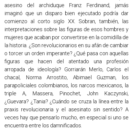
asesino del archiduque Franz Ferdinand, jamás
imaginó que un disparo bien ejecutado podría dar
comienzo al corto siglo XX. Sobran, también, las
interpretaciones sobre las figuras de esos hombres y
mujeres que acaban por convertirse en la comidilla de
la historia. ¿Son revolucionarios en su afán de cambiar
o torcer un orden imperante? ¿Qué pasa con aquellas
figuras que hacen del atentado una profesión
arropada de ideología? Gorriarán Merlo, Carlos el
chacal, Norma Arrostito, Abimael Guzman, los
parapoliciales colombianos, los narcos mexicanos, la
triple A, Massera, Pinochet, John Kaczynski,
¿Guevara? ¿Tania? ¿Cuándo se cruza la línea entre la
praxis revolucionaria y el asesinato sin sentido? A
veces hay que pensarlo mucho, en especial si uno se
encuentra entre los damnificados.