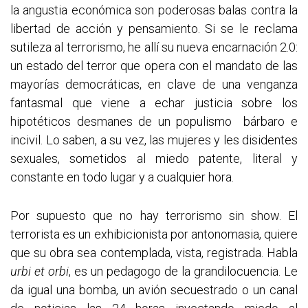
la angustia económica son poderosas balas contra la
libertad de acción y pensamiento. Si se le reclama
sutileza al terrorismo, he allí su nueva encarnación 2.0:
un estado del terror que opera con el mandato de las
mayorías democráticas, en clave de una venganza
fantasmal que viene a echar justicia sobre los
hipotéticos desmanes de un populismo bárbaro e
incivil. Lo saben, a su vez, las mujeres y les disidentes
sexuales, sometidos al miedo patente, literal y
constante en todo lugar y a cualquier hora.
Por supuesto que no hay terrorismo sin show. El
terrorista es un exhibicionista por antonomasia, quiere
que su obra sea contemplada, vista, registrada. Habla
urbi et orbi
, es un pedagogo de la grandilocuencia. Le
da igual una bomba, un avión secuestrado o un canal