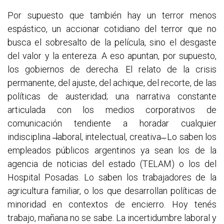
Por supuesto que también hay un terror menos
espástico, un accionar cotidiano del terror que no
busca el sobresalto de la película, sino el desgaste
del valor y la entereza. A eso apuntan, por supuesto,
los gobiernos de derecha. El relato de la crisis
permanente, del ajuste, del achique, del recorte, de las
políticas de austeridad; una narrativa constante
articulada con los medios corporativos de
comunicación tendiente a horadar cualquier
indisciplina ̶laboral, intelectual, creativa ̶. Lo saben los
empleados públicos argentinos ya sean los de la
agencia de noticias del estado (TELAM) o los del
Hospital Posadas. Lo saben los trabajadores de la
agricultura familiar, o los que desarrollan políticas de
minoridad en contextos de encierro. Hoy tenés
trabajo, mañana no se sabe. La incertidumbre laboral y