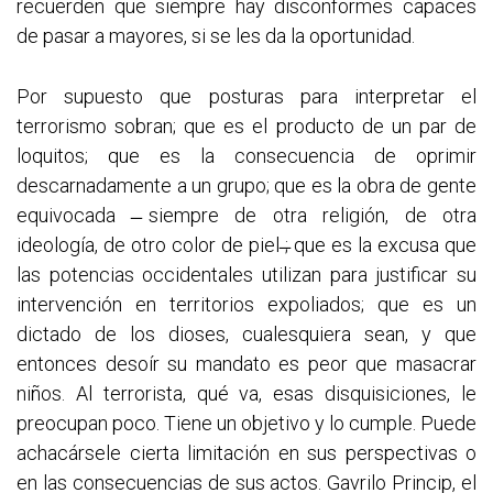
recuerden que siempre hay disconformes capaces
de pasar a mayores, si se les da la oportunidad.
Por supuesto que posturas para interpretar el
terrorismo sobran; que es el producto de un par de
loquitos; que es la consecuencia de oprimir
descarnadamente a un grupo; que es la obra de gente
equivocada ̶siempre de otra religión, de otra
ideología, de otro color de piel ̶; que es la excusa que
las potencias occidentales utilizan para justificar su
intervención en territorios expoliados; que es un
dictado de los dioses, cualesquiera sean, y que
entonces desoír su mandato es peor que masacrar
niños. Al terrorista, qué va, esas disquisiciones, le
preocupan poco. Tiene un objetivo y lo cumple. Puede
achacársele cierta limitación en sus perspectivas o
en las consecuencias de sus actos. Gavrilo Princip, el