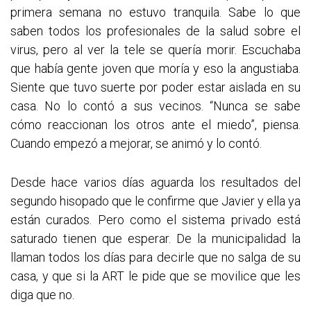
primera semana no estuvo tranquila. Sabe lo que
saben todos los profesionales de la salud sobre el
virus, pero al ver la tele se quería morir. Escuchaba
que había gente joven que moría y eso la angustiaba.
Siente que tuvo suerte por poder estar aislada en su
casa. No lo contó a sus vecinos. “Nunca se sabe
cómo reaccionan los otros ante el miedo”, piensa.
Cuando empezó a mejorar, se animó y lo contó.
Desde hace varios días aguarda los resultados del
segundo hisopado que le confirme que Javier y ella ya
están curados. Pero como el sistema privado está
saturado tienen que esperar. De la municipalidad la
llaman todos los días para decirle que no salga de su
casa, y que si la ART le pide que se movilice que les
diga que no.