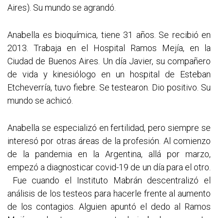
Aires). Su mundo se agrandó.
Anabella es bioquímica, tiene 31 años. Se recibió en
2013. Trabaja en el Hospital Ramos Mejía, en la
Ciudad de Buenos Aires. Un día Javier, su compañero
de vida y kinesiólogo en un hospital de Esteban
Etcheverría, tuvo fiebre. Se testearon. Dio positivo. Su
mundo se achicó.
Anabella se especializó en fertilidad, pero siempre se
interesó por otras áreas de la profesión. Al comienzo
de la pandemia en la Argentina, allá por marzo,
empezó a diagnosticar covid-19 de un día para el otro.
Fue cuando el Instituto Mabrán descentralizó el
análisis de los testeos para hacerle frente al aumento
de los contagios. Alguien apuntó el dedo al Ramos