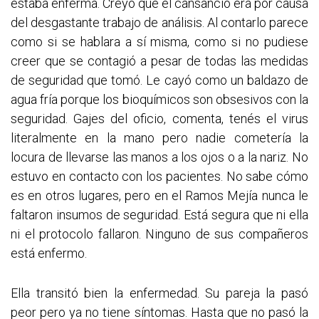
estaba enferma. Creyó que el cansancio era por causa
del desgastante trabajo de análisis. Al contarlo parece
como si se hablara a sí misma, como si no pudiese
creer que se contagió a pesar de todas las medidas
de seguridad que tomó. Le cayó como un baldazo de
agua fría porque los bioquímicos son obsesivos con la
seguridad. Gajes del oficio, comenta, tenés el virus
literalmente en la mano pero nadie cometería la
locura de llevarse las manos a los ojos o a la nariz. No
estuvo en contacto con los pacientes. No sabe cómo
es en otros lugares, pero en el Ramos Mejía nunca le
faltaron insumos de seguridad. Está segura que ni ella
ni el protocolo fallaron. Ninguno de sus compañeros
está enfermo.
Ella transitó bien la enfermedad. Su pareja la pasó
peor pero ya no tiene síntomas. Hasta que no pasó la