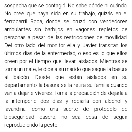
sospecha que se contagió. No sabe dónde ni cuándo.
No cree que haya sido en su trabajo, quizás en el
ferrocarril Roca, donde se cruzó con vendedores
ambulantes sin barbijos en vagones repletos de
personas a pesar de las restricciones de movilidad.
Del otro lado del monitor ella y Javier transitan los
últimos días de la enfermedad, o eso es lo que ellos
creen por el tiempo que llevan aislados. Mientras se
toma un mate, le dice a su marido que saque la basura
al balcón. Desde que están aislados en su
departamento la basura se la retira su familia cuando
van a dejarle víveres. Toma la precaución de dejarla a
la intemperie dos días y rociarla con alcohol y
lavandina, como una suerte de protocolo de
bioseguridad casero, no sea cosa de seguir
reproduciendo la peste.