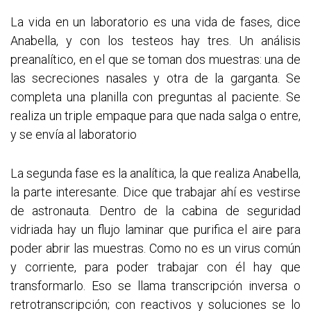
La vida en un laboratorio es una vida de fases, dice
Anabella, y con los testeos hay tres. Un análisis
preanalítico, en el que se toman dos muestras: una de
las secreciones nasales y otra de la garganta. Se
completa una planilla con preguntas al paciente. Se
realiza un triple empaque para que nada salga o entre,
y se envía al laboratorio
La segunda fase es la analítica, la que realiza Anabella,
la parte interesante. Dice que trabajar ahí es vestirse
de astronauta. Dentro de la cabina de seguridad
vidriada hay un flujo laminar que purifica el aire para
poder abrir las muestras. Como no es un virus común
y corriente, para poder trabajar con él hay que
transformarlo. Eso se llama transcripción inversa o
retrotranscripción; con reactivos y soluciones se lo