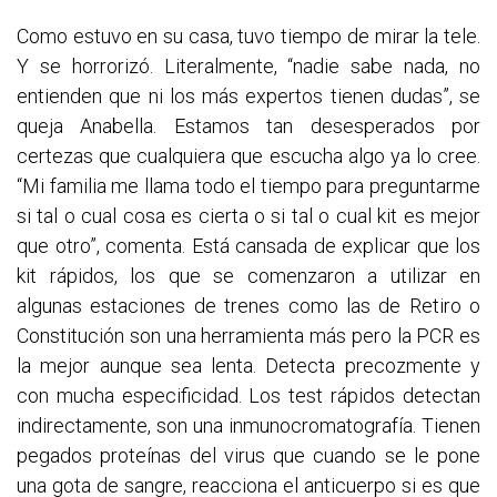
Como estuvo en su casa, tuvo tiempo de mirar la tele.
Y se horrorizó. Literalmente, “nadie sabe nada, no
entienden que ni los más expertos tienen dudas”, se
queja Anabella. Estamos tan desesperados por
certezas que cualquiera que escucha algo ya lo cree.
“Mi familia me llama todo el tiempo para preguntarme
si tal o cual cosa es cierta o si tal o cual kit es mejor
que otro”, comenta. Está cansada de explicar que los
kit rápidos, los que se comenzaron a utilizar en
algunas estaciones de trenes como las de Retiro o
Constitución son una herramienta más pero la PCR es
la mejor aunque sea lenta. Detecta precozmente y
con mucha especificidad. Los test rápidos detectan
indirectamente, son una inmunocromatografía. Tienen
pegados proteínas del virus que cuando se le pone
una gota de sangre, reacciona el anticuerpo si es que