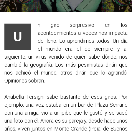
n giro sorpresivo en los
U
acontecimientos a veces nos impacta
de lleno. Lo aprendimos todos. Un día
el mundo era el de siempre y al
siguiente, un virus venido de quién sabe dónde, nos
cambió la geografía. Los más pesimistas dirán que
nos achicó el mundo, otros dirán que lo agrandó.
Opiniones sobran.
Anabella Tersigni sabe bastante de esos giros. Por
ejemplo, una vez estaba en un bar de Plaza Serrano
con una amiga, vio a un pibe que le gustó y se sacó
una foto con él. Ahora es su pareja y, desde hace unos
años, viven juntos en Monte Grande (Pcia. de Buenos