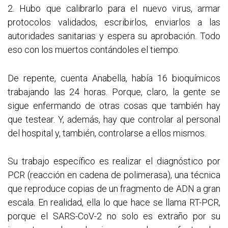
2. Hubo que calibrarlo para el nuevo virus, armar
protocolos validados, escribirlos, enviarlos a las
autoridades sanitarias y espera su aprobación. Todo
eso con los muertos contándoles el tiempo.
De repente, cuenta Anabella, había 16 bioquímicos
trabajando las 24 horas. Porque, claro, la gente se
sigue enfermando de otras cosas que también hay
que testear. Y, además, hay que controlar al personal
del hospital y, también, controlarse a ellos mismos.
Su trabajo específico es realizar el diagnóstico por
PCR (reacción en cadena de polimerasa), una técnica
que reproduce copias de un fragmento de ADN a gran
escala. En realidad, ella lo que hace se llama RT-PCR,
porque el SARS-CoV-2 no solo es extraño por su