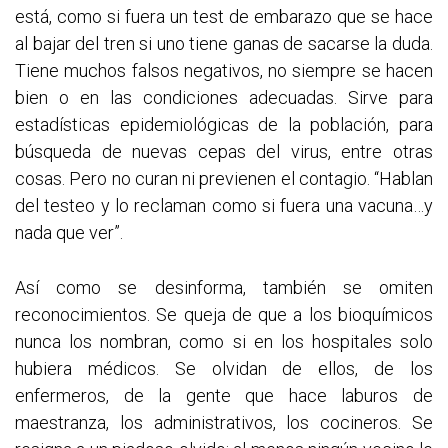
está, como si fuera un test de embarazo que se hace
al bajar del tren si uno tiene ganas de sacarse la duda.
Tiene muchos falsos negativos, no siempre se hacen
bien o en las condiciones adecuadas. Sirve para
estadísticas epidemiológicas de la población, para
búsqueda de nuevas cepas del virus, entre otras
cosas. Pero no curan ni previenen el contagio. “Hablan
del testeo y lo reclaman como si fuera una vacuna…y
nada que ver”.
Así como se desinforma, también se omiten
reconocimientos. Se queja de que a los bioquímicos
nunca los nombran, como si en los hospitales solo
hubiera médicos. Se olvidan de ellos, de los
enfermeros, de la gente que hace laburos de
maestranza, los administrativos, los cocineros. Se