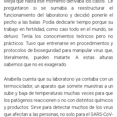
Mejía que hasta ese momento derivaba los casos. Le
preguntaron si se sumaba a reestructurar el
funcionamiento del laboratorio y decidió ponerle el
pecho a las balas. Podía dedicarle tiempo porque su
trabajo en fertilidad, como casi todo en el mundo, se
detuvo. Tenía los conocimientos teóricos pero no
prácticos. Tuvo que entrenarse en procedimientos y
protocolos de bioseguridad para manipular virus que,
literalmente, pueden matarte. A estas alturas
sabemos que no es exagerado.
Anabella cuenta que su laboratorio ya contaba con un
termociclador, un aparato que somete muestras a un
sube y baja de temperaturas muchas veces para que
los patógenos reaccionen o no con distintos químicos
y productos. Sirve para detectar muchos de los virus
que afectan a las personas, no solo para el SARS-CoV-