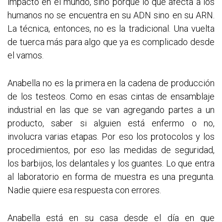
impacto en el mundo, sino porque lo que afecta a los
humanos no se encuentra en su ADN sino en su ARN.
La técnica, entonces, no es la tradicional. Una vuelta
de tuerca más para algo que ya es complicado desde
el vamos.
Anabella no es la primera en la cadena de producción
de los testeos. Como en esas cintas de ensamblaje
industrial en las que se van agregando partes a un
producto, saber si alguien está enfermo o no,
involucra varias etapas. Por eso los protocolos y los
procedimientos, por eso las medidas de seguridad,
los barbijos, los delantales y los guantes. Lo que entra
al laboratorio en forma de muestra es una pregunta.
Nadie quiere esa respuesta con errores.
Anabella está en su casa desde el día en que