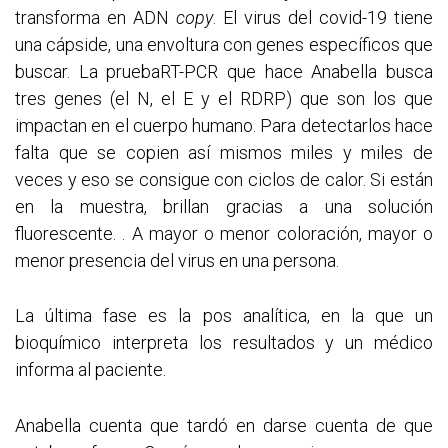
transforma en ADN
copy
. El virus del covid-19 tiene
una cápside, una envoltura con genes específicos que
buscar. La pruebaRT-PCR que hace Anabella busca
tres genes (el N, el E y el RDRP) que son los que
impactan en el cuerpo humano. Para detectarlos hace
falta que se copien así mismos miles y miles de
veces y eso se consigue con ciclos de calor. Si están
en la muestra, brillan gracias a una solución
fluorescente. . A mayor o menor coloración, mayor o
menor presencia del virus en una persona.
La última fase es la pos analítica, en la que un
bioquímico interpreta los resultados y un médico
informa al paciente.
Anabella cuenta que tardó en darse cuenta de que