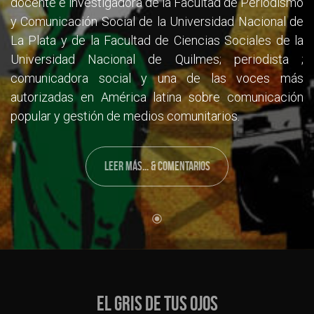
docente e investigadora de la Facultad de Periodismo
y Comunicación Social de la Universidad Nacional de
La Plata y de la Facultad de Ciencias Sociales de la
Universidad Nacional de Quilmes; periodista ;
comunicadora social y una de las voces más
autorizadas en América latina sobre comunicación
popular y gestión de medios comunitarios.
LEER MÁS... & COMENTARIOS
EL GRIS DE TUS OJOS