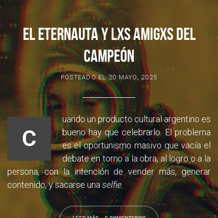
EL ETERNAUTA Y LXS AMIGXS DEL
CAMPEÓN
POSTEADO EL
20 MAYO, 2025
uando un producto cultural argentino es
C
bueno hay que celebrarlo. El problema
es el oportunismo masivo que vacía el
debate en torno a la obra, al logro o a la
persona, con la intención de vender más, generar
contenido, y sacarse una
selfie
.