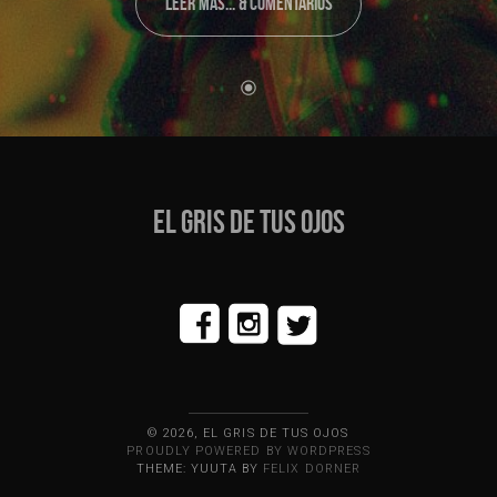
LEER MÁS... & COMENTARIOS
EL GRIS DE TUS OJOS
© 2026, EL GRIS DE TUS OJOS
PROUDLY POWERED BY WORDPRESS
THEME: YUUTA BY
FELIX DORNER