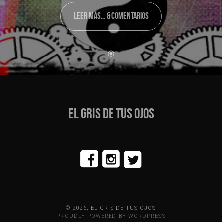
LEER MÁS... & COMENTARIOS
EL GRIS DE TUS OJOS
© 2026, EL GRIS DE TUS OJOS
PROUDLY POWERED BY WORDPRESS