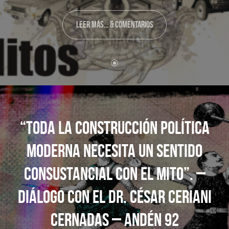
LEER MÁS... & COMENTARIOS
“TODA LA CONSTRUCCIÓN POLÍTICA
MODERNA NECESITA UN SENTIDO
CONSUSTANCIAL CON EL MITO”. –
DIÁLOGO CON EL DR. CÉSAR CERIANI
CERNADAS – ANDÉN 92