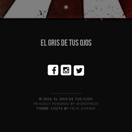
EL GRIS DE TUS OJOS
© 2026, EL GRIS DE TUS OJOS
PROUDLY POWERED BY WORDPRESS
THEME: YUUTA BY
FELIX DORNER