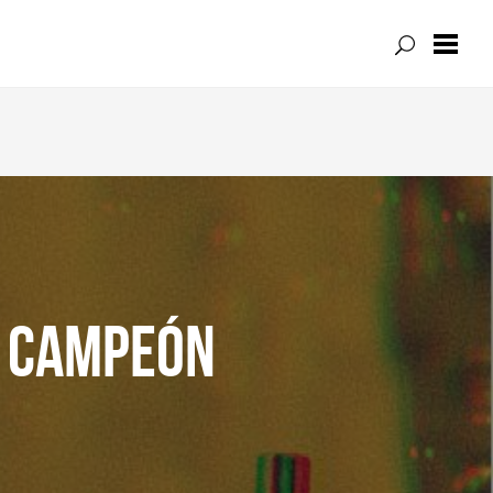
L CAMPEÓN