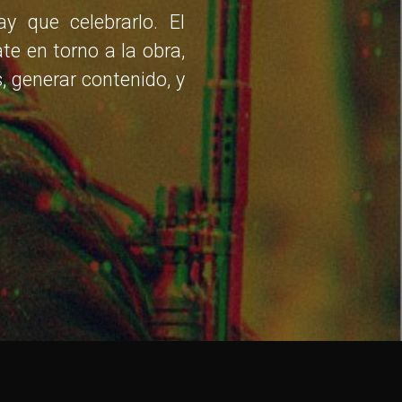
y que celebrarlo. El
e en torno a la obra,
, generar contenido, y