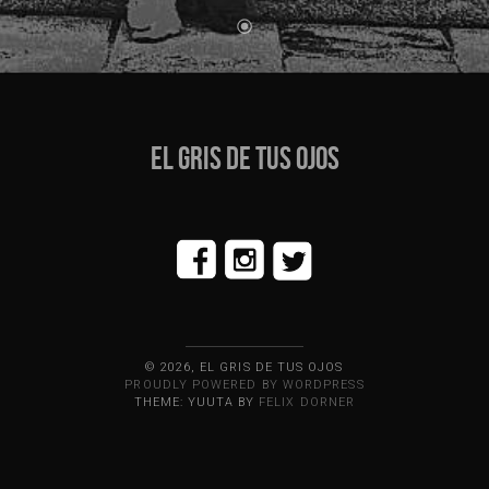
EL GRIS DE TUS OJOS
© 2026, EL GRIS DE TUS OJOS
PROUDLY POWERED BY WORDPRESS
THEME: YUUTA BY
FELIX DORNER