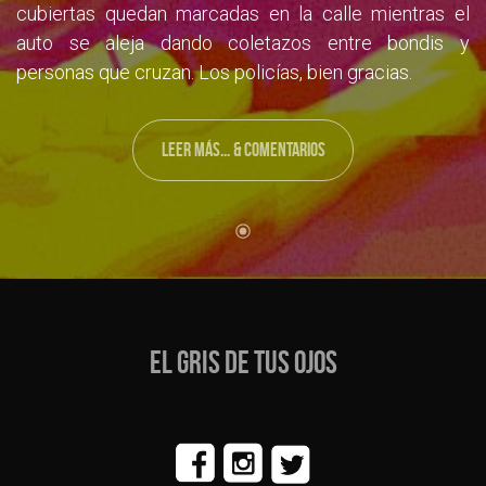
cubiertas quedan marcadas en la calle mientras el
auto se aleja dando coletazos entre bondis y
personas que cruzan. Los policías, bien gracias.
LEER MÁS... & COMENTARIOS
EL GRIS DE TUS OJOS