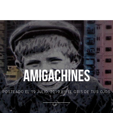
AMIGACHINES
POSTEADO EL
19 JULIO, 2019
BY
EL GRIS DE TUS OJOS