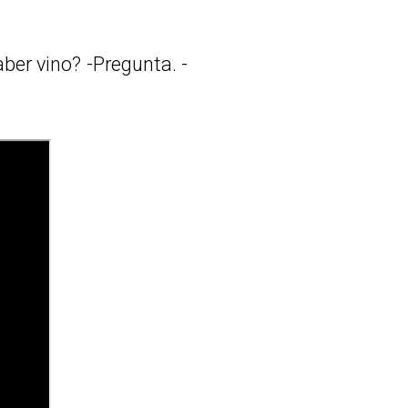
ber vino? -Pregunta. -