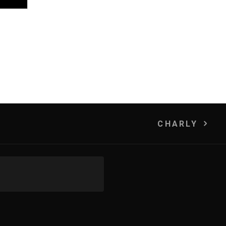
CHARLY