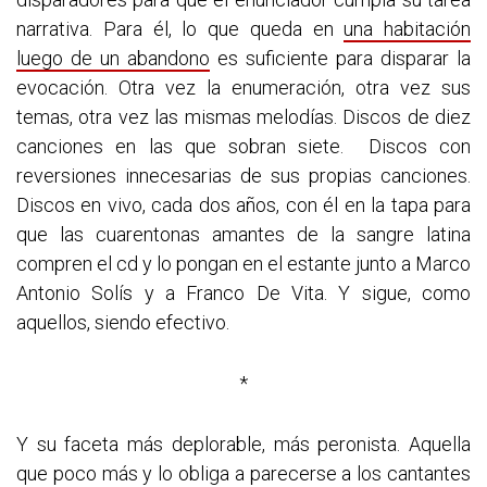
narrativa. Para él, lo que queda en
una habitación
luego de un abandono
es suficiente para disparar la
evocación. Otra vez la enumeración, otra vez sus
temas, otra vez las mismas melodías. Discos de diez
canciones en las que sobran siete. Discos con
reversiones innecesarias de sus propias canciones.
Discos en vivo, cada dos años, con él en la tapa para
que las cuarentonas amantes de la sangre latina
compren el cd y lo pongan en el estante junto a Marco
Antonio Solís y a Franco De Vita. Y sigue, como
aquellos, siendo efectivo.
*
Y su faceta más deplorable, más peronista. Aquella
que poco más y lo obliga a parecerse a los cantantes