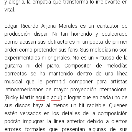
y alegría, la empatía que transforma lo irrelevante en
vital.
Edgar Ricardo Arjona Morales es un cantautor de
producción dispar. Ni tan horrendo y edulcorado
como acusan sus detractores ni un poeta de primer
orden como pretenden sus fans. Sus melodías no son
experimentales ni originales. No es un virtuoso de la
guitarra ni del piano. Compositor de melodías
correctas se ha mantenido dentro de una línea
musical que le permitió componer para artistas
latinoamericanos de mayor proyección internacional
(Ricky Martin
aquí
o
aquí
) o lograr que en cada uno de
sus discos haya al menos un hit radiable. Quienes
estén versados en los detalles de la composición
podrán impugnar la línea anterior debido a ciertos
errores formales que presentan algunas de sus