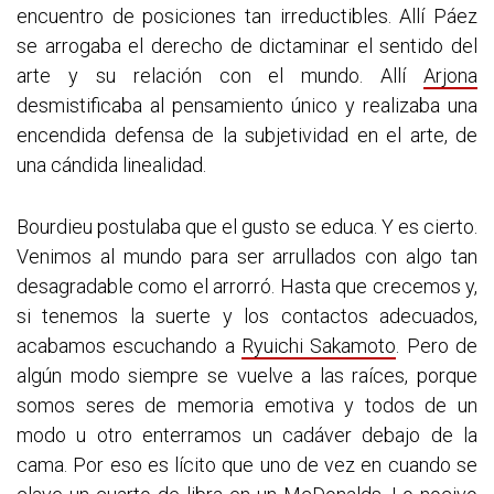
encuentro de posiciones tan irreductibles. Allí Páez
se arrogaba el derecho de dictaminar el sentido del
arte y su relación con el mundo. Allí
Arjona
desmistificaba al pensamiento único y realizaba una
encendida defensa de la subjetividad en el arte, de
una cándida linealidad.
Bourdieu postulaba que el gusto se educa. Y es cierto.
Venimos al mundo para ser arrullados con algo tan
desagradable como el arrorró. Hasta que crecemos y,
si tenemos la suerte y los contactos adecuados,
acabamos escuchando a
Ryuichi Sakamoto
. Pero de
algún modo siempre se vuelve a las raíces, porque
somos seres de memoria emotiva y todos de un
modo u otro enterramos un cadáver debajo de la
cama. Por eso es lícito que uno de vez en cuando se