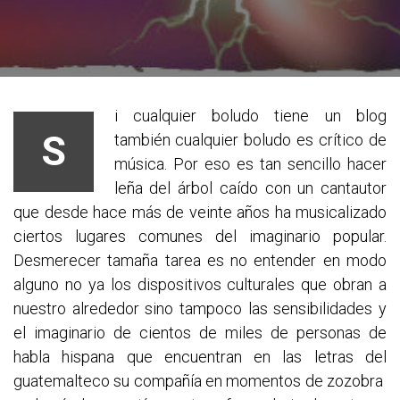
i cualquier boludo tiene un blog
S
también cualquier boludo es crítico de
música. Por eso es tan sencillo hacer
leña del árbol caído con un cantautor
que desde hace más de veinte años ha musicalizado
ciertos lugares comunes del imaginario popular.
Desmerecer tamaña tarea es no entender en modo
alguno no ya los dispositivos culturales que obran a
nuestro alrededor sino tampoco las sensibilidades y
el imaginario de cientos de miles de personas de
habla hispana que encuentran en las letras del
guatemalteco su compañía en momentos de zozobra