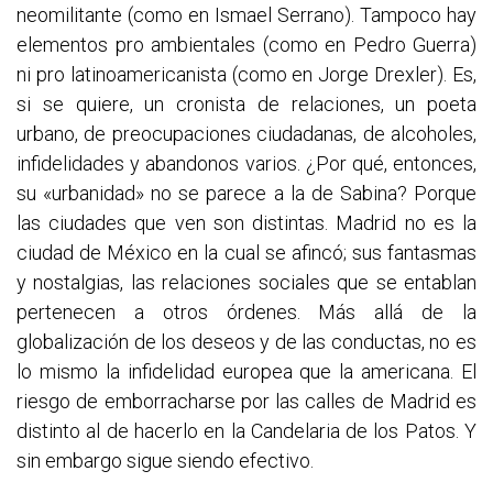
neomilitante (como en Ismael Serrano). Tampoco hay
elementos pro ambientales (como en Pedro Guerra)
ni pro latinoamericanista (como en Jorge Drexler). Es,
si se quiere, un cronista de relaciones, un poeta
urbano, de preocupaciones ciudadanas, de alcoholes,
infidelidades y abandonos varios. ¿Por qué, entonces,
su «urbanidad» no se parece a la de Sabina? Porque
las ciudades que ven son distintas. Madrid no es la
ciudad de México en la cual se afincó; sus fantasmas
y nostalgias, las relaciones sociales que se entablan
pertenecen a otros órdenes. Más allá de la
globalización de los deseos y de las conductas, no es
lo mismo la infidelidad europea que la americana. El
riesgo de emborracharse por las calles de Madrid es
distinto al de hacerlo en la Candelaria de los Patos. Y
sin embargo sigue siendo efectivo.