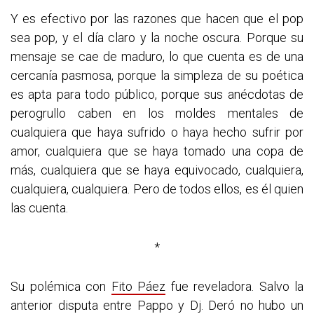
Y es efectivo por las razones que hacen que el pop
sea pop, y el día claro y la noche oscura. Porque su
mensaje se cae de maduro, lo que cuenta es de una
cercanía pasmosa, porque la simpleza de su poética
es apta para todo público, porque sus anécdotas de
perogrullo caben en los moldes mentales de
cualquiera que haya sufrido o haya hecho sufrir por
amor, cualquiera que se haya tomado una copa de
más, cualquiera que se haya equivocado, cualquiera,
cualquiera, cualquiera. Pero de todos ellos, es él quien
las cuenta.
*
Su polémica con
Fito Páez
fue reveladora. Salvo la
anterior disputa entre Pappo y Dj. Deró no hubo un