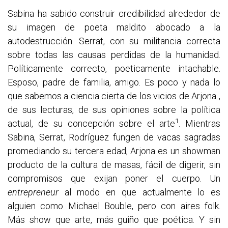
Sabina ha sabido construir credibilidad alrededor de
su imagen de poeta maldito abocado a la
autodestrucción. Serrat, con su militancia correcta
sobre todas las causas perdidas de la humanidad.
Políticamente correcto, poeticamente intachable.
Esposo, padre de familia, amigo. Es poco y nada lo
que sabemos a ciencia cierta de los vicios de Arjona ,
de sus lecturas, de sus opiniones sobre la política
1
actual, de su concepción sobre el arte
. Mientras
Sabina, Serrat, Rodríguez fungen de vacas sagradas
promediando su tercera edad, Arjona es un showman
producto de la cultura de masas, fácil de digerir, sin
compromisos que exijan poner el cuerpo. Un
entrepreneur
al modo en que actualmente lo es
alguien como Michael Bouble, pero con aires folk.
Más show que arte, más guiño que poética. Y sin