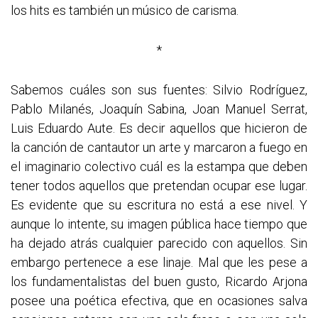
los hits es también un músico de carisma.
*
Sabemos cuáles son sus fuentes: Silvio Rodríguez,
Pablo Milanés, Joaquín Sabina, Joan Manuel Serrat,
Luis Eduardo Aute. Es decir aquellos que hicieron de
la canción de cantautor un arte y marcaron a fuego en
el imaginario colectivo cuál es la estampa que deben
tener todos aquellos que pretendan ocupar ese lugar.
Es evidente que su escritura no está a ese nivel. Y
aunque lo intente, su imagen pública hace tiempo que
ha dejado atrás cualquier parecido con aquellos. Sin
embargo pertenece a ese linaje. Mal que les pese a
los fundamentalistas del buen gusto, Ricardo Arjona
posee una poética efectiva, que en ocasiones salva