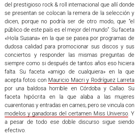
del prestigioso rock & roll internacional que allí donde
se presentan se colocan la remera de la selección y
dicen, porque no podría ser de otro modo, que “el
público de este país es el mejor del mundo”. Su faceta
«Hola Susana» en la que se pasea por programas de
dudosa calidad para promocionar sus discos y sus
conciertos y responder las mismas preguntas de
siempre como si después de tantos años eso hiciera
falta. Su faceta «amigo de cualquiera» en la que
acepta fotos con
Mauricio Macri y Rodríguez Larreta
por una baldosa horrible en Córdoba y Callao. Su
faceta hipócrita en la que alaba a las mujeres
cuarentonas y entradas en carnes, pero se vincula con
modelos y ganadoras del certamen Miss Universo
. Y
a pesar de todo ese doble discurso sigue siendo
efectivo.