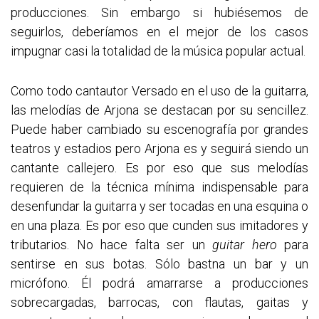
producciones. Sin embargo si hubiésemos de
seguirlos, deberíamos en el mejor de los casos
impugnar casi la totalidad de la música popular actual.
Como todo cantautor Versado en el uso de la guitarra,
las melodías de Arjona se destacan por su sencillez.
Puede haber cambiado su escenografía por grandes
teatros y estadios pero Arjona es y seguirá siendo un
cantante callejero. Es por eso que sus melodías
requieren de la técnica mínima indispensable para
desenfundar la guitarra y ser tocadas en una esquina o
en una plaza. Es por eso que cunden sus imitadores y
tributarios. No hace falta ser un
guitar hero
para
sentirse en sus botas. Sólo bastna un bar y un
micrófono. Él podrá amarrarse a producciones
sobrecargadas, barrocas, con flautas, gaitas y