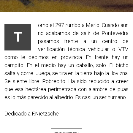
omo el 297 rumbo a Merlo. Cuando aun
T
no acabamos de salir de Pontevedra
pasamos frente a un centro de
verificación técnica vehicular o VTV,
como le decimos en provincia. En frente hay un
campito. En el medio hay un caballo, solo. El bicho
salta y corre. Juega, se tira en la tierra bajo la llovizna.
Se siente libre. Pobrecito. Ha sido reducido a creer
que esa hectárea perimetrada con alambre de púas
es lo más parecido al albedrío. Es casi un ser humano.
Dedicado a F.Nietzsche