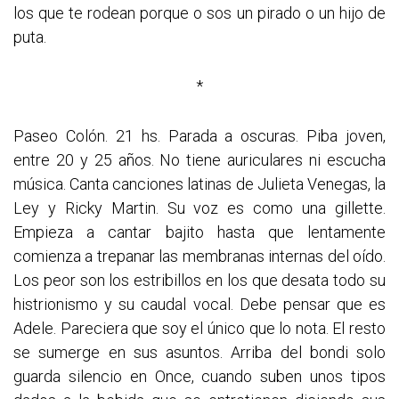
los que te rodean porque o sos un pirado o un hijo de
puta.
*
Paseo Colón. 21 hs. Parada a oscuras. Piba joven,
entre 20 y 25 años. No tiene auriculares ni escucha
música. Canta canciones latinas de Julieta Venegas, la
Ley y Ricky Martin. Su voz es como una gillette.
Empieza a cantar bajito hasta que lentamente
comienza a trepanar las membranas internas del oído.
Los peor son los estribillos en los que desata todo su
histrionismo y su caudal vocal. Debe pensar que es
Adele. Pareciera que soy el único que lo nota. El resto
se sumerge en sus asuntos. Arriba del bondi solo
guarda silencio en Once, cuando suben unos tipos