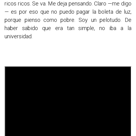
ricos ricos. Se va. Me deja pensando. Claro —me digo
— es por eso que no puedo pagar la boleta de luz,
porque pienso como pobre. Soy un pelotudo. De
haber sabido que era tan simple, no iba a la
universidad.