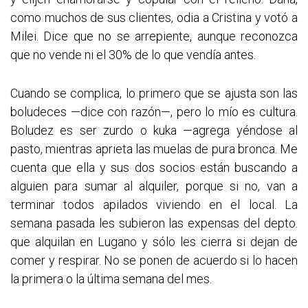
como muchos de sus clientes, odia a Cristina y votó a
Milei. Dice que no se arrepiente, aunque reconozca
que no vende ni el 30% de lo que vendía antes.
Cuando se complica, lo primero que se ajusta son las
boludeces —dice con razón—, pero lo mío es cultura.
Boludez es ser zurdo o kuka —agrega yéndose al
pasto, mientras aprieta las muelas de pura bronca. Me
cuenta que ella y sus dos socios están buscando a
alguien para sumar al alquiler, porque si no, van a
terminar todos apilados viviendo en el local. La
semana pasada les subieron las expensas del depto.
que alquilan en Lugano y sólo les cierra si dejan de
comer y respirar. No se ponen de acuerdo si lo hacen
la primera o la última semana del mes.