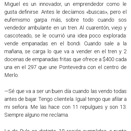
Miguel es un innovador, un emprendedor como le
gusta definirse. Antes le decíamos «buscas», pero el
eufemismo garpa más, sobre todo cuando sos
vendedor ambulante en un tren. Al cuarentón, viejo y
cascoteado, se le ocurrió una idea poco explorada:
vende empanadas en el bondi. Cuando sale a la
mañana, se carga lo que va a vender en el tren y 2
docenas de empanadas fritas que ofrece a $400 cada
una en el 297 que une Pontevedra con el centro de
Merlo.
—Sé que va a ser un buen día cuando las vendo todas
antes de bajar. Tengo clientela. Igual tengo que afilar a
mi señora. Me las hace con 11 repulgues y son 13.
Siempre alguno me reclama.