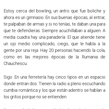
Estoy cerca del bowling, un antro que fue boliche y
ahora es un gimnasio. En sus buenas épocas, al entrar,
te palpaban de armas y si no tenías, te daban una para
que te defendieras. Siempre acuchillaban a alguien. A
media cuadra hay una panadería. El que atiende tiene
un ojo medio complicado, ciego, que le habla a la
gente por una reja. Hay 20 personas haciendo la cola,
como en las mejores épocas de la Rumania de
Chauchescu.
Sigo. En una ferretería hay cinco tipos en un espacio
donde entran dos. Tienen la radio a pleno escuchando
cumbia romántica y los que están adentro se hablan a
los gritos porque no se entienden.