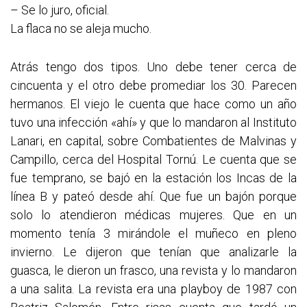
– Se lo juro, oficial.
La flaca no se aleja mucho.
Atrás tengo dos tipos. Uno debe tener cerca de
cincuenta y el otro debe promediar los 30. Parecen
hermanos. El viejo le cuenta que hace como un año
tuvo una infección «ahí» y que lo mandaron al Instituto
Lanari, en capital, sobre Combatientes de Malvinas y
Campillo, cerca del Hospital Tornú. Le cuenta que se
fue temprano, se bajó en la estación los Incas de la
línea B y pateó desde ahí. Que fue un bajón porque
solo lo atendieron médicas mujeres. Que en un
momento tenía 3 mirándole el muñeco en pleno
invierno. Le dijeron que tenían que analizarle la
guasca, le dieron un frasco, una revista y lo mandaron
a una salita. La revista era una playboy de 1987 con