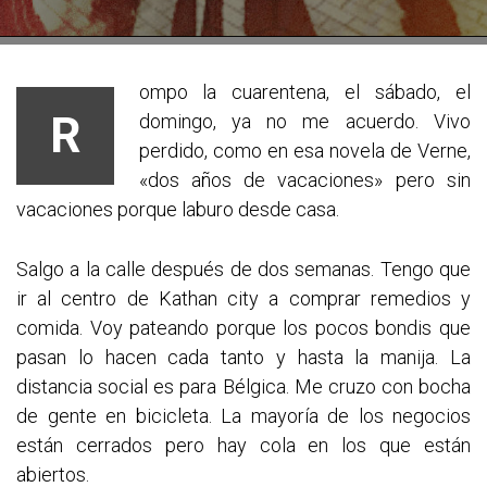
ompo la cuarentena, el sábado, el
R
domingo, ya no me acuerdo. Vivo
perdido, como en esa novela de Verne,
«dos años de vacaciones» pero sin
vacaciones porque laburo desde casa.
Salgo a la calle después de dos semanas. Tengo que
ir al centro de Kathan city a comprar remedios y
comida. Voy pateando porque los pocos bondis que
pasan lo hacen cada tanto y hasta la manija. La
distancia social es para Bélgica. Me cruzo con bocha
de gente en bicicleta. La mayoría de los negocios
están cerrados pero hay cola en los que están
abiertos.