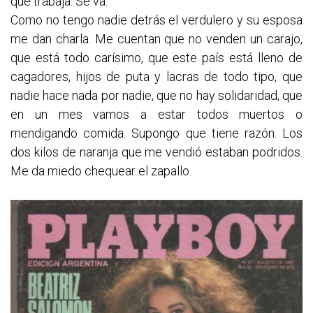
que trabaja. Se va.
Como no tengo nadie detrás el verdulero y su esposa
me dan charla. Me cuentan que no venden un carajo,
que está todo carísimo, que este país está lleno de
cagadores, hijos de puta y lacras de todo tipo, que
nadie hace nada por nadie, que no hay solidaridad, que
en un mes vamos a estar todos muertos o
mendigando comida. Supongo que tiene razón. Los
dos kilos de naranja que me vendió estaban podridos.
Me da miedo chequear el zapallo.