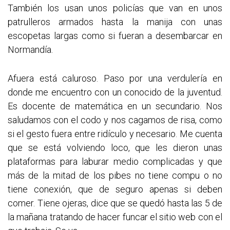
También los usan unos policías que van en unos
patrulleros armados hasta la manija con unas
escopetas largas como si fueran a desembarcar en
Normandía.
Afuera está caluroso. Paso por una verdulería en
donde me encuentro con un conocido de la juventud.
Es docente de matemática en un secundario. Nos
saludamos con el codo y nos cagamos de risa, como
si el gesto fuera entre ridículo y necesario. Me cuenta
que se está volviendo loco, que les dieron unas
plataformas para laburar medio complicadas y que
más de la mitad de los pibes no tiene compu o no
tiene conexión, que de seguro apenas si deben
comer. Tiene ojeras, dice que se quedó hasta las 5 de
la mañana tratando de hacer funcar el sitio web con el