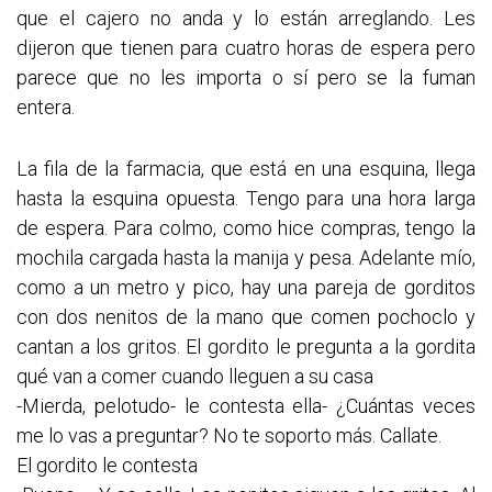
que el cajero no anda y lo están arreglando. Les
dijeron que tienen para cuatro horas de espera pero
parece que no les importa o sí pero se la fuman
entera.
La fila de la farmacia, que está en una esquina, llega
hasta la esquina opuesta. Tengo para una hora larga
de espera. Para colmo, como hice compras, tengo la
mochila cargada hasta la manija y pesa. Adelante mío,
como a un metro y pico, hay una pareja de gorditos
con dos nenitos de la mano que comen pochoclo y
cantan a los gritos. El gordito le pregunta a la gordita
qué van a comer cuando lleguen a su casa
-Mierda, pelotudo- le contesta ella- ¿Cuántas veces
me lo vas a preguntar? No te soporto más. Callate.
El gordito le contesta