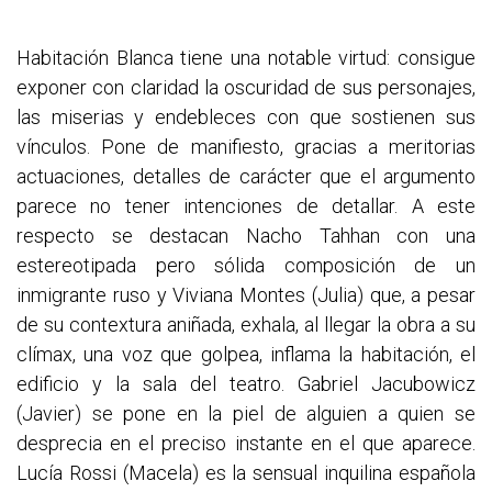
Habitación Blanca tiene una notable virtud: consigue
exponer con claridad la oscuridad de sus personajes,
las miserias y endebleces con que sostienen sus
vínculos. Pone de manifiesto, gracias a meritorias
actuaciones, detalles de carácter que el argumento
parece no tener intenciones de detallar. A este
respecto se destacan Nacho Tahhan con una
estereotipada pero sólida composición de un
inmigrante ruso y Viviana Montes (Julia) que, a pesar
de su contextura aniñada, exhala, al llegar la obra a su
clímax, una voz que golpea, inflama la habitación, el
edificio y la sala del teatro. Gabriel Jacubowicz
(Javier) se pone en la piel de alguien a quien se
desprecia en el preciso instante en el que aparece.
Lucía Rossi (Macela) es la sensual inquilina española