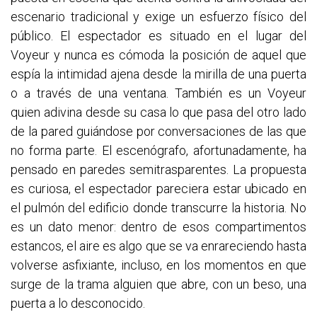
escenario tradicional y exige un esfuerzo físico del
público. El espectador es situado en el lugar del
Voyeur y nunca es cómoda la posición de aquel que
espía la intimidad ajena desde la mirilla de una puerta
o a través de una ventana. También es un Voyeur
quien adivina desde su casa lo que pasa del otro lado
de la pared guiándose por conversaciones de las que
no forma parte. El escenógrafo, afortunadamente, ha
pensado en paredes semitrasparentes. La propuesta
es curiosa, el espectador pareciera estar ubicado en
el pulmón del edificio donde transcurre la historia. No
es un dato menor: dentro de esos compartimentos
estancos, el aire es algo que se va enrareciendo hasta
volverse asfixiante, incluso, en los momentos en que
surge de la trama alguien que abre, con un beso, una
puerta a lo desconocido.