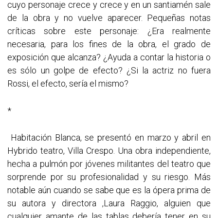
cuyo personaje crece y crece y en un santiamén sale
de la obra y no vuelve aparecer. Pequeñas notas
críticas sobre este personaje: ¿Era realmente
necesaria, para los fines de la obra, el grado de
exposición que alcanza? ¿Ayuda a contar la historia o
es sólo un golpe de efecto? ¿Si la actriz no fuera
Rossi, el efecto, sería el mismo?
*
Habitación Blanca, se presentó en marzo y abril en
Hybrido teatro, Villa Crespo. Una obra independiente,
hecha a pulmón por jóvenes militantes del teatro que
sorprende por su profesionalidad y su riesgo. Más
notable aún cuando se sabe que es la ópera prima de
su autora y directora ,Laura Raggio, alguien que
cualquier amante de las tablas debería tener en su