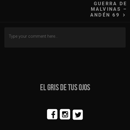
GUERRA DE
MALVINAS –
ANDÉN 69
EL GRIS DE TUS OJOS