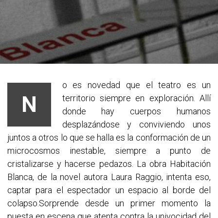
o es novedad que el teatro es un
N
territorio siempre en exploración. Allí
donde hay cuerpos humanos
desplazándose y conviviendo unos
juntos a otros lo que se halla es la conformación de un
microcosmos inestable, siempre a punto de
cristalizarse y hacerse pedazos. La obra Habitación
Blanca, de la novel autora Laura Raggio, intenta eso,
captar para el espectador un espacio al borde del
colapso.
Sorprende desde un primer momento la
puesta en escena que atenta contra la univocidad del