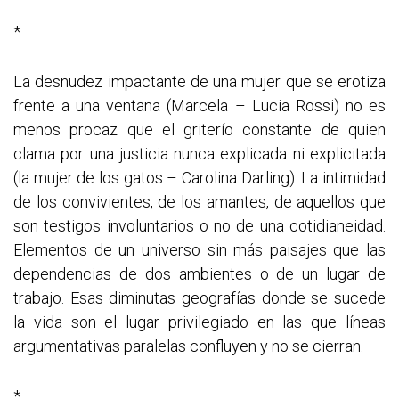
*
La desnudez impactante de una mujer que se erotiza
frente a una ventana (Marcela – Lucia Rossi) no es
menos procaz que el griterío constante de quien
clama por una justicia nunca explicada ni explicitada
(la mujer de los gatos – Carolina Darling). La intimidad
de los convivientes, de los amantes, de aquellos que
son testigos involuntarios o no de una cotidianeidad.
Elementos de un universo sin más paisajes que las
dependencias de dos ambientes o de un lugar de
trabajo. Esas diminutas geografías donde se sucede
la vida son el lugar privilegiado en las que líneas
argumentativas paralelas confluyen y no se cierran.
*