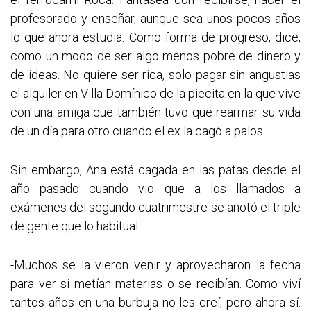
profesorado y enseñar, aunque sea unos pocos años
lo que ahora estudia. Como forma de progreso, dice,
como un modo de ser algo menos pobre de dinero y
de ideas. No quiere ser rica, solo pagar sin angustias
el alquiler en Villa Domínico de la piecita en la que vive
con una amiga que también tuvo que rearmar su vida
de un día para otro cuando el ex la cagó a palos.
Sin embargo, Ana está cagada en las patas desde el
año pasado cuando vio que a los llamados a
exámenes del segundo cuatrimestre se anotó el triple
de gente que lo habitual.
-Muchos se la vieron venir y aprovecharon la fecha
para ver si metían materias o se recibían. Como viví
tantos años en una burbuja no les creí, pero ahora sí.