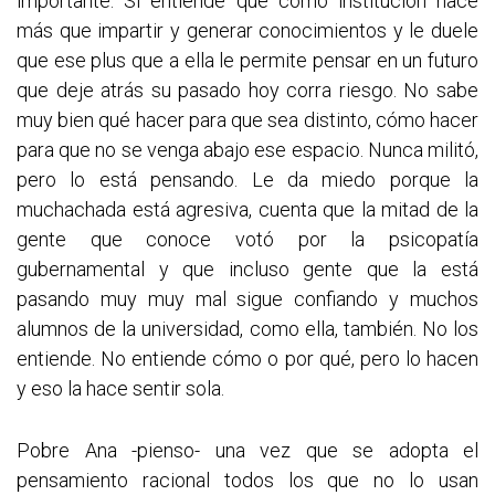
importante. Sí entiende que como institución hace
más que impartir y generar conocimientos y le duele
que ese plus que a ella le permite pensar en un futuro
que deje atrás su pasado hoy corra riesgo. No sabe
muy bien qué hacer para que sea distinto, cómo hacer
para que no se venga abajo ese espacio. Nunca militó,
pero lo está pensando. Le da miedo porque la
muchachada está agresiva, cuenta que la mitad de la
gente que conoce votó por la psicopatía
gubernamental y que incluso gente que la está
pasando muy muy mal sigue confiando y muchos
alumnos de la universidad, como ella, también. No los
entiende. No entiende cómo o por qué, pero lo hacen
y eso la hace sentir sola.
Pobre Ana -pienso- una vez que se adopta el
pensamiento racional todos los que no lo usan