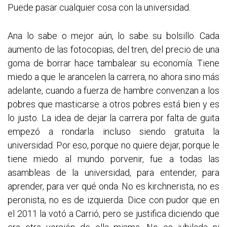
Puede pasar cualquier cosa con la universidad.
Ana lo sabe o mejor aún, lo sabe su bolsillo. Cada
aumento de las fotocopias, del tren, del precio de una
goma de borrar hace tambalear su economía. Tiene
miedo a que le arancelen la carrera, no ahora sino más
adelante, cuando a fuerza de hambre convenzan a los
pobres que masticarse a otros pobres está bien y es
lo justo. La idea de dejar la carrera por falta de guita
empezó a rondarla incluso siendo gratuita la
universidad. Por eso, porque no quiere dejar, porque le
tiene miedo al mundo porvenir, fue a todas las
asambleas de la universidad, para entender, para
aprender, para ver qué onda. No es kirchnerista, no es
peronista, no es de izquierda. Dice con pudor que en
el 2011 la votó a Carrió, pero se justifica diciendo que