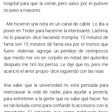
hospital para que la vieran, pero salvo por el pulóver
no paso a mayores.
-Me hicieron una nota en un canal de cable. Lo iba a
poner en Tinder para hacerme la interesante. Lástima,
no lo pasaron- dice haciendo trompita. 15 minutos de
fama son 15 minutos de fama sea por el motivo que
fuere. -Además -agrega- un pendejo de veintipocos
que medio me vio en corpiño en mitad del quilombo
después me tiró los perros. Le dije que no, pero me
acarició el amor propio- dice siguiendo con las risas.
Ana sabe que la universidad no está pensada para
reencausar la vida de nadie, para ayudar a ponerla,
para entretener a la gente que no sabe qué hacer. No
es tan boluda como para confundir lo accesorio con lo