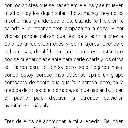
con los chistes que se hacen entre ellos y se mueven
mucho. Hoy los dejan subir. El que maneja hoy no es
mucho más grande que ellos. Cuando le hicieron la
parada y lo reconocieron empezaron a saltar y dar
vítores porque sabían que les iba a abrir la puerta.
Solo es amable con ellos y con mujeres jóvenes y
voluptuosas, de ahí la empatía. Como es costumbre,
dos se quedaron adelante para darle charla y los otros
se fueron para el fondo, pero solo llegaron hasta
donde estoy porque más atrás se apiñó un grupo
compacto de gente que quería ir parada, pero, en la
medida de lo posible, cómoda, así que hacían bulto en
el pasillo para disuadir a quienes quisieran
aventurarse más allá.
Tres de ellos se acomodan a mi alrededor. Se joden