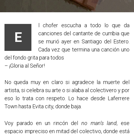
l chofer escucha a todo lo que da
E
canciones del cantante de cumbia que
se murió ayer en Santiago del Estero.
Cada vez que termina una canción uno
del fondo grita para todos
– ¡Gloria al Señor!
No queda muy en claro si agradece la muerte del
artista, si celebra su arte o si alaba al colectivero y por
eso lo trata con respeto. Lo hace desde Laferrere
Town hasta Evita city, donde baja.
Voy parado en un rincón del
no man’s land
, ese
espacio impreciso en mitad del colectivo, donde está