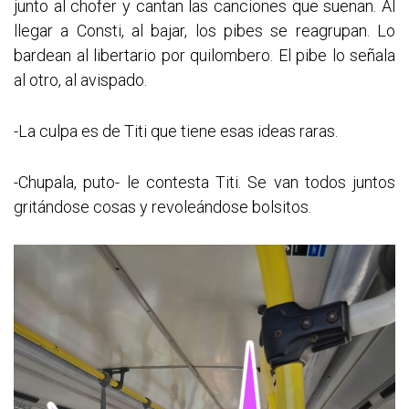
junto al chofer y cantan las canciones que suenan. Al
llegar a Consti, al bajar, los pibes se reagrupan. Lo
bardean al libertario por quilombero. El pibe lo señala
al otro, al avispado.
-La culpa es de Titi que tiene esas ideas raras.
-Chupala, puto- le contesta Titi. Se van todos juntos
gritándose cosas y revoleándose bolsitos.