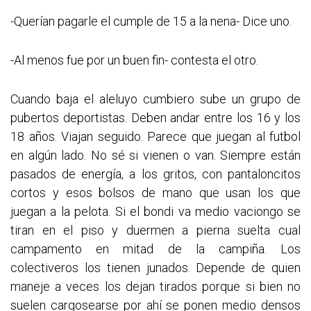
-Querían pagarle el cumple de 15 a la nena- Dice uno.
-Al menos fue por un buen fin- contesta el otro.
Cuando baja el aleluyo cumbiero sube un grupo de
pubertos deportistas. Deben andar entre los 16 y los
18 años. Viajan seguido. Parece que juegan al futbol
en algún lado. No sé si vienen o van. Siempre están
pasados de energía, a los gritos, con pantaloncitos
cortos y esos bolsos de mano que usan los que
juegan a la pelota. Si el bondi va medio vaciongo se
tiran en el piso y duermen a pierna suelta cual
campamento en mitad de la campiña. Los
colectiveros los tienen junados. Depende de quien
maneje a veces los dejan tirados porque si bien no
suelen cargosearse por ahí se ponen medio densos