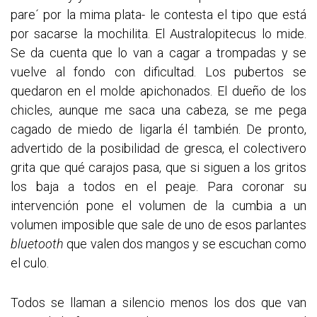
pare´ por la mima plata- le contesta el tipo que está
por sacarse la mochilita. El Australopitecus lo mide.
Se da cuenta que lo van a cagar a trompadas y se
vuelve al fondo con dificultad. Los pubertos se
quedaron en el molde apichonados. El dueño de los
chicles, aunque me saca una cabeza, se me pega
cagado de miedo de ligarla él también. De pronto,
advertido de la posibilidad de gresca, el colectivero
grita que qué carajos pasa, que si siguen a los gritos
los baja a todos en el peaje. Para coronar su
intervención pone el volumen de la cumbia a un
volumen imposible que sale de uno de esos parlantes
bluetooth
que valen dos mangos y se escuchan como
el culo.
Todos se llaman a silencio menos los dos que van