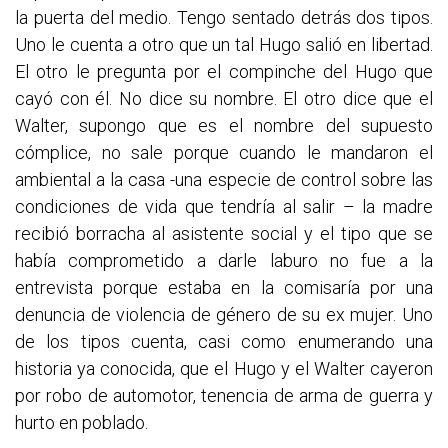
la puerta del medio. Tengo sentado detrás dos tipos.
Uno le cuenta a otro que un tal Hugo salió en libertad.
El otro le pregunta por el compinche del Hugo que
cayó con él. No dice su nombre. El otro dice que el
Walter, supongo que es el nombre del supuesto
cómplice, no sale porque cuando le mandaron el
ambiental a la casa -una especie de control sobre las
condiciones de vida que tendría al salir – la madre
recibió borracha al asistente social y el tipo que se
había comprometido a darle laburo no fue a la
entrevista porque estaba en la comisaría por una
denuncia de violencia de género de su ex mujer. Uno
de los tipos cuenta, casi como enumerando una
historia ya conocida, que el Hugo y el Walter cayeron
por robo de automotor, tenencia de arma de guerra y
hurto en poblado.