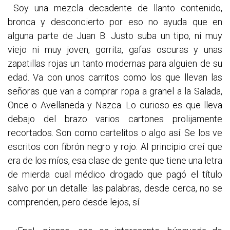
Soy una mezcla decadente de llanto contenido,
bronca y desconcierto por eso no ayuda que en
alguna parte de Juan B. Justo suba un tipo, ni muy
viejo ni muy joven, gorrita, gafas oscuras y unas
zapatillas rojas un tanto modernas para alguien de su
edad. Va con unos carritos como los que llevan las
señoras que van a comprar ropa a granel a la Salada,
Once o Avellaneda y Nazca. Lo curioso es que lleva
debajo del brazo varios cartones prolijamente
recortados. Son como cartelitos o algo así. Se los ve
escritos con fibrón negro y rojo. Al principio creí que
era de los míos, esa clase de gente que tiene una letra
de mierda cual médico drogado que pagó el título
salvo por un detalle: las palabras, desde cerca, no se
comprenden, pero desde lejos, sí.