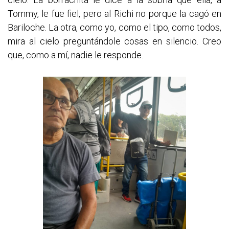
Tommy, le fue fiel, pero al Richi no porque la cagó en
Bariloche. La otra, como yo, como el tipo, como todos,
mira al cielo preguntándole cosas en silencio. Creo
que, como a mí, nadie le responde.