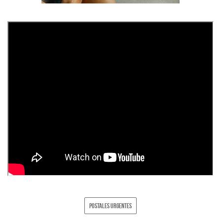
POSTALES URGENTES