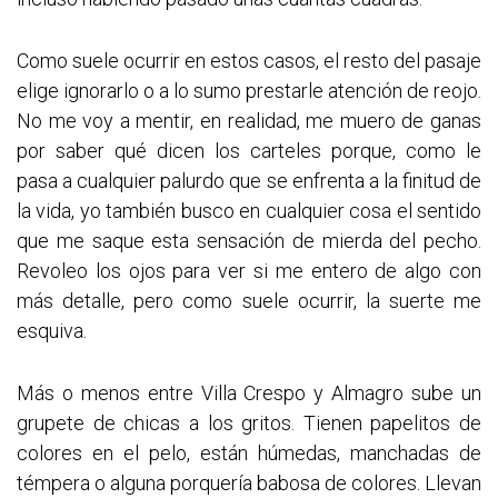
Como suele ocurrir en estos casos, el resto del pasaje
elige ignorarlo o a lo sumo prestarle atención de reojo.
No me voy a mentir, en realidad, me muero de ganas
por saber qué dicen los carteles porque, como le
pasa a cualquier palurdo que se enfrenta a la finitud de
la vida, yo también busco en cualquier cosa el sentido
que me saque esta sensación de mierda del pecho.
Revoleo los ojos para ver si me entero de algo con
más detalle, pero como suele ocurrir, la suerte me
esquiva.
Más o menos entre Villa Crespo y Almagro sube un
grupete de chicas a los gritos. Tienen papelitos de
colores en el pelo, están húmedas, manchadas de
témpera o alguna porquería babosa de colores. Llevan