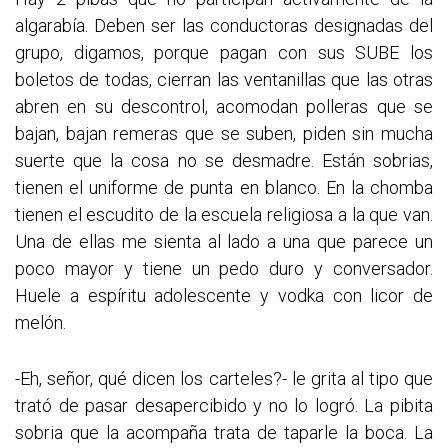
algarabía. Deben ser las conductoras designadas del
grupo, digamos, porque pagan con sus SUBE los
boletos de todas, cierran las ventanillas que las otras
abren en su descontrol, acomodan polleras que se
bajan, bajan remeras que se suben, piden sin mucha
suerte que la cosa no se desmadre. Están sobrias,
tienen el uniforme de punta en blanco. En la chomba
tienen el escudito de la escuela religiosa a la que van.
Una de ellas me sienta al lado a una que parece un
poco mayor y tiene un pedo duro y conversador.
Huele a espíritu adolescente y vodka con licor de
melón.
-Eh, señor, qué dicen los carteles?- le grita al tipo que
trató de pasar desapercibido y no lo logró. La pibita
sobria que la acompaña trata de taparle la boca. La