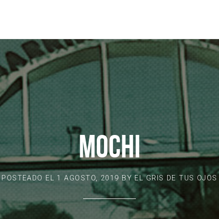
MOCHI
POSTEADO EL
1 AGOSTO, 2019
BY
EL GRIS DE TUS OJOS