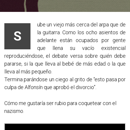
ube un viejo más cerca del arpa que de
S
la guitarra. Como los ocho asientos de
adelante están ocupados por gente
que llena su vacío existencial
reproduciéndose, el debate versa sobre quién debe
pararse, si la que lleva al bebé de más edad o la que
lleva al más pequeño.
Termina parándose un ciego al grito de “esto pasa por
culpa de Alfonsín que aprobó el divorcio”.
Cómo me gustaría ser rubio para coquetear con el
nazismo.