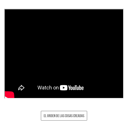
EL ORDEN DE LAS COSAS CREADAS