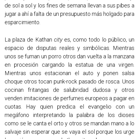
de sol a sol y los fines de semana llevan a sus pibes a
jugar a ahí a falta de un presupuesto más holgado para
esparcimiento.
La plaza de Kathan
city
es, como todo lo público, un
espacio de disputas reales y simbólicas. Mientras
unos se fuman un porro otros dan vuelta a la manzana
en procesión cargando la estatua de una virgen.
Mientras unos estacionan el auto y ponen salsa
choque otros tocan punk-rock pasado de rosca. Unos
cocinan fritangas de salubridad dudosa y otros
venden imitaciones de perfumes europeos a pagar en
cuotas. Hay quien predica el evangelio con un
megáfono interpretando la palabra de los dioses
como se le canta el orto y otros se mandan mano a lo
salvaje sin esperar que se vaya el sol porque los urge