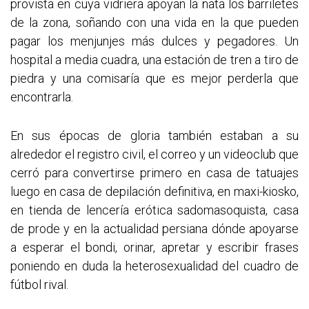
provista en cuya vidriera apoyan la ñata los barriletes
de la zona, soñando con una vida en la que pueden
pagar los menjunjes más dulces y pegadores. Un
hospital a media cuadra, una estación de tren a tiro de
piedra y una comisaría que es mejor perderla que
encontrarla.
En sus épocas de gloria también estaban a su
alrededor el registro civil, el correo y un videoclub que
cerró para convertirse primero en casa de tatuajes
luego en casa de depilación definitiva, en maxi-kiosko,
en tienda de lencería erótica sadomasoquista, casa
de prode y en la actualidad persiana dónde apoyarse
a esperar el bondi, orinar, apretar y escribir frases
poniendo en duda la heterosexualidad del cuadro de
fútbol rival.