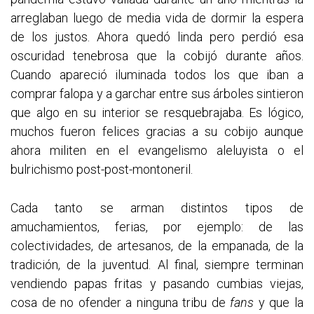
arreglaban luego de media vida de dormir la espera
de los justos. Ahora quedó linda pero perdió esa
oscuridad tenebrosa que la cobijó durante años.
Cuando apareció iluminada todos los que iban a
comprar falopa y a garchar entre sus árboles sintieron
que algo en su interior se resquebrajaba. Es lógico,
muchos fueron felices gracias a su cobijo aunque
ahora militen en el evangelismo aleluyista o el
bulrichismo post-post-montoneril.
Cada tanto se arman distintos tipos de
amuchamientos, ferias, por ejemplo: de las
colectividades, de artesanos, de la empanada, de la
tradición, de la juventud. Al final, siempre terminan
vendiendo papas fritas y pasando cumbias viejas,
cosa de no ofender a ninguna tribu de
fans
y que la