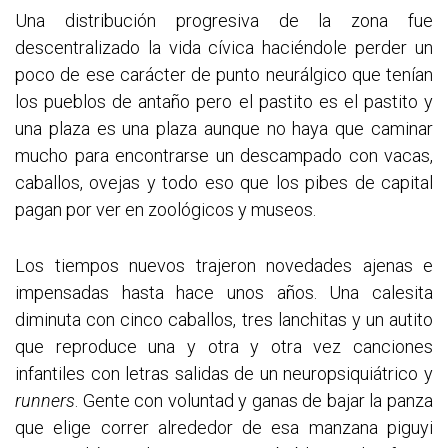
Una distribución progresiva de la zona fue
descentralizado la vida cívica haciéndole perder un
poco de ese carácter de punto neurálgico que tenían
los pueblos de antaño pero el pastito es el pastito y
una plaza es una plaza aunque no haya que caminar
mucho para encontrarse un descampado con vacas,
caballos, ovejas y todo eso que los pibes de capital
pagan por ver en zoológicos y museos.
Los tiempos nuevos trajeron novedades ajenas e
impensadas hasta hace unos años. Una calesita
diminuta con cinco caballos, tres lanchitas y un autito
que reproduce una y otra y otra vez canciones
infantiles con letras salidas de un neuropsiquiátrico y
runners
. Gente con voluntad y ganas de bajar la panza
que elige correr alrededor de esa manzana piguyi