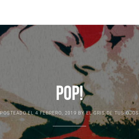
POP!
POSTEADO EL
4 FEBRERO, 2019
BY
EL GRIS DE TUS OJOS