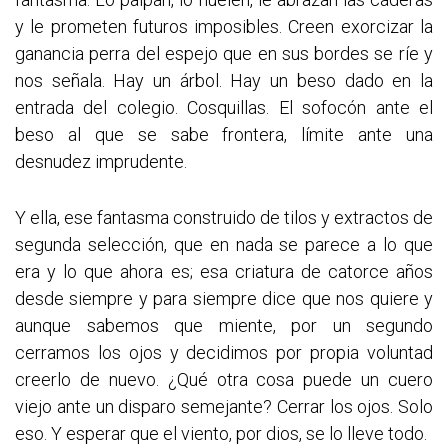
y le prometen futuros imposibles. Creen exorcizar la
ganancia perra del espejo que en sus bordes se ríe y
nos señala. Hay un árbol. Hay un beso dado en la
entrada del colegio. Cosquillas. El sofocón ante el
beso al que se sabe frontera, límite ante una
desnudez imprudente.
Y ella, ese fantasma construido de tilos y extractos de
segunda selección, que en nada se parece a lo que
era y lo que ahora es; esa criatura de catorce años
desde siempre y para siempre dice que nos quiere y
aunque sabemos que miente, por un segundo
cerramos los ojos y decidimos por propia voluntad
creerlo de nuevo. ¿Qué otra cosa puede un cuero
viejo ante un disparo semejante? Cerrar los ojos. Solo
eso. Y esperar que el viento, por dios, se lo lleve todo.