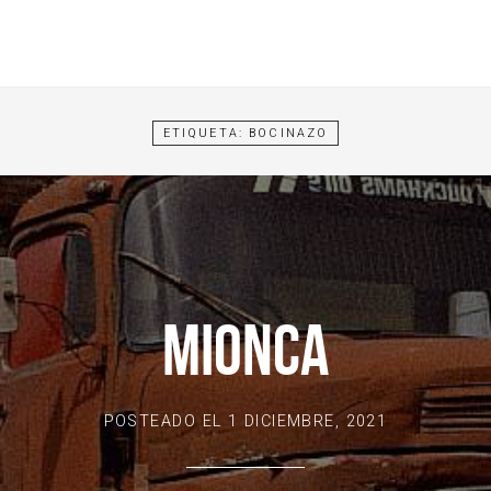
ETIQUETA:
BOCINAZO
MIONCA
POSTEADO EL
1 DICIEMBRE, 2021