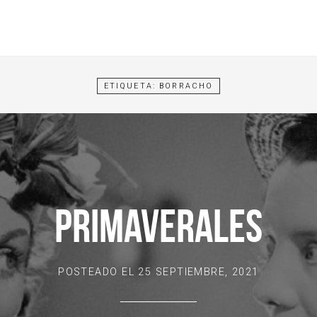
ETIQUETA:
BORRACHO
PRIMAVERALES
POSTEADO EL
25 SEPTIEMBRE, 2021