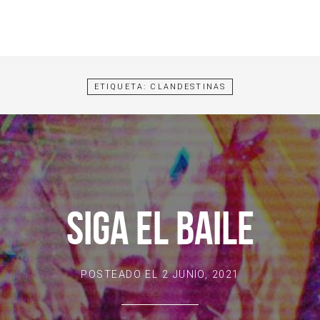
ETIQUETA:
CLANDESTINAS
SIGA EL BAILE
POSTEADO EL
2 JUNIO, 2021