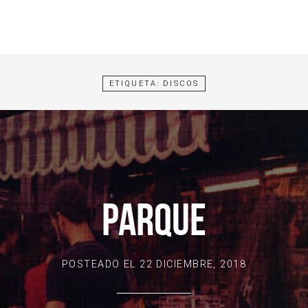
ETIQUETA:
DISCOS
PARQUE
POSTEADO EL
22 DICIEMBRE, 2018