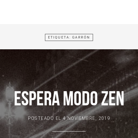
ETIQUETA:
GARRÓN
ESPERA MODO ZEN
POSTEADO EL
4 NOVIEMBRE, 2019