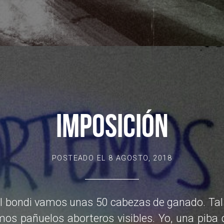
IMPOSICIÓN
POSTEADO EL
8 AGOSTO, 2018
el bondi vamos unas 50 cabezas de ganado. Tal
mos pañuelos aborteros visibles. Yo, una piba 