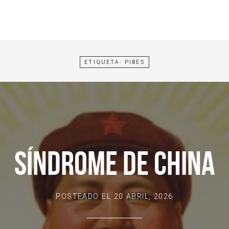
ETIQUETA:
PIBES
SÍNDROME DE CHINA
POSTEADO EL
20 ABRIL, 2026