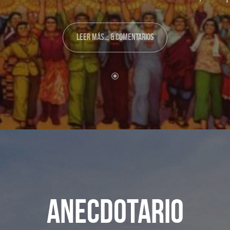
LEER MÁS... & COMENTARIOS
ANECDOTARIO