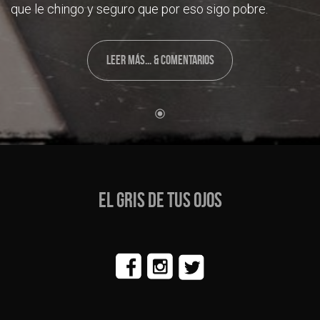
que le chingo y seguro que por eso sigo pobre.
LEER MÁS... & COMENTARIOS
EL GRIS DE TUS OJOS