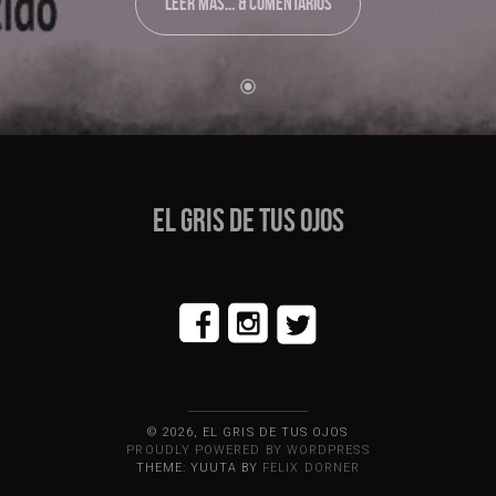
LEER MÁS... & COMENTARIOS
EL GRIS DE TUS OJOS
© 2026, EL GRIS DE TUS OJOS
PROUDLY POWERED BY WORDPRESS
THEME: YUUTA BY
FELIX DORNER