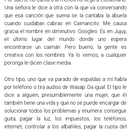
Una señora le dice a otra con la que va conversando
que esa canción que suena se la cantaba la abuela
cuando cuidaban cabras en Caimancito. Me causa
gracia el nombre en diminutivo. Googleo. Es en Jujuy,
el último lugar del mundo donde uno espera
encontrarse un caimán. Pero bueno, la gente es
creativa con los nombres. Ya lo vemos, a cualquier
poronga le dicen clase media.
Otro tipo, uno que va parado de espaldas a mí habla
por teléfono o tira audios de Wasap. Da igual. El tipo le
dice a alguien, presumiblemente una mujer, que él
también tiene una vida y que no se puede encargar de
solucionar todos los problemas y enumera: conseguir
guita, pagar la luz, los impuestos, los teléfonos,
internet, controlar a los albañiles, pagar la cuota del