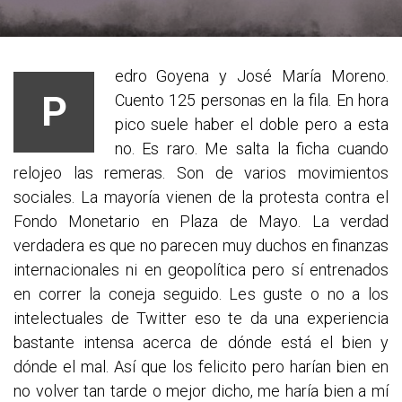
edro Goyena y José María Moreno.
P
Cuento 125 personas en la fila. En hora
pico suele haber el doble pero a esta
no. Es raro. Me salta la ficha cuando
relojeo las remeras. Son de varios movimientos
sociales. La mayoría vienen de la protesta contra el
Fondo Monetario en Plaza de Mayo. La verdad
verdadera es que no parecen muy duchos en finanzas
internacionales ni en geopolítica pero sí entrenados
en correr la coneja seguido. Les guste o no a los
intelectuales de Twitter eso te da una experiencia
bastante intensa acerca de dónde está el bien y
dónde el mal. Así que los felicito pero harían bien en
no volver tan tarde o mejor dicho, me haría bien a mí