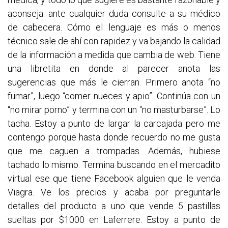
aconseja: ante cualquier duda consulte a su médico
de cabecera. Cómo el lenguaje es más o menos
técnico sale de ahí con rapidez y va bajando la calidad
de la información a medida que cambia de web. Tiene
una libretita en donde al parecer anota las
sugerencias que más le cierran. Primero anota “no
fumar”, luego “comer nueces y apio”. Continúa con un
“no mirar porno” y termina con un “no masturbarse”. Lo
tacha. Estoy a punto de largar la carcajada pero me
contengo porque hasta donde recuerdo no me gusta
que me caguen a trompadas. Además, hubiese
tachado lo mismo. Termina buscando en el mercadito
virtual ese que tiene Facebook alguien que le venda
Viagra. Ve los precios y acaba por preguntarle
detalles del producto a uno que vende 5 pastillas
sueltas por $1000 en Laferrere. Estoy a punto de