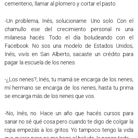
cementerio, llamar al plomero y cortar el pasto.
-Un problema, Inés, solucioname. Uno solo. Con el
chamullo ese del crecimiento personal ni una
milanesa hacés. Todo el día boludeando con el
Facebook. No sos una modelo de Estados Unidos,
Inés, vivís en San Alberto, sacaste un crédito para
pagar la escuela de los nenes.
-¿Los nenes?, Inés, tu mamá se encarga de los nenes,
mí hermano se encarga de los nenes, hasta tu prima
se encarga más de los nenes que vos.
-No, Inés, no. Hace un año que hacés cursos para
sanar no sé qué cosa pero cuando te digo de colgar la
ropa empezás a los gritos. Yo tampoco tengo la vida