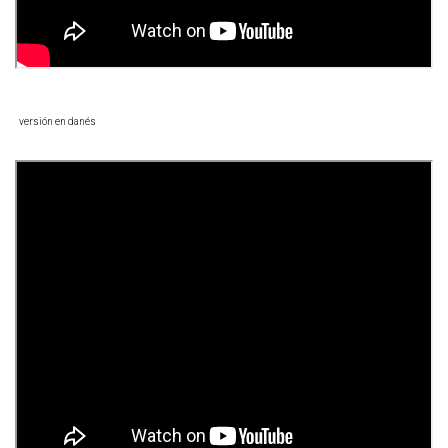
versión en danés