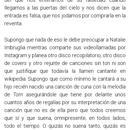
llegamos a las puertas del cielo y nos dicen que la
entrada es falsa, que nos jodamos por comprarla en la
reventa.
Supongo que nada de eso le debe preocupar a Natalie
Imbruglia mientras comparte sus videollamadas por
Instagram y planea otro disco recopilatorio, otro disco
de
covers
y otro rejunte de canciones sin ton ni son
que justifique que todavía la llamen cantante en
wikipedia. Supongo que como mínimo le cantará a su
hijo recién nacido una canción de cuna con la melodía
de
Torn
asegurándole que tiene por delante unos
cuantos años de regalías por su interpretación de una
canción que no es de ella pero que todos creemos
que sí y que suena, omnipresente, en todos lados,
todo el tiempo. O quizás no suena tanto, quizás es