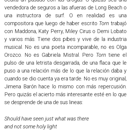
vendedora de seguros a las afueras de Long Beach o
una instructora de surf. O en realidad es una
compositora que luego de haber escrito
Torn
trabajó
con Maddona, Katy Perry, Miley Cirus o Demi Lobato
y varios más. Tiene dos pibes y vive de la industria
musical. No es una poeta incomparable, no es Olga
Orozco. No es Gabriela Mistral. Pero
Torn
tiene el
pulso de una letrista desgarrada, de una flaca que le
puso a una relación más de lo que la relación daba y
cuando se dio cuenta ya era tarde. No es muy original,
Jimena Barón hace lo mismo con más repercusión.
Pero quizás el acierto más interesante esté en lo que
se desprende de una de sus lineas:
Should have seen just what was there
and not some holy light