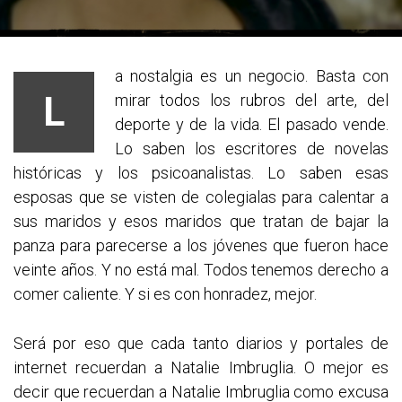
a nostalgia es un negocio. Basta con
L
mirar todos los rubros del arte, del
deporte y de la vida. El pasado vende.
Lo saben los escritores de novelas
históricas y los psicoanalistas. Lo saben esas
esposas que se visten de colegialas para calentar a
sus maridos y esos maridos que tratan de bajar la
panza para parecerse a los jóvenes que fueron hace
veinte años. Y no está mal. Todos tenemos derecho a
comer caliente. Y si es con honradez, mejor.
Será por eso que cada tanto diarios y portales de
internet recuerdan a Natalie Imbruglia. O mejor es
decir que recuerdan a Natalie Imbruglia como excusa