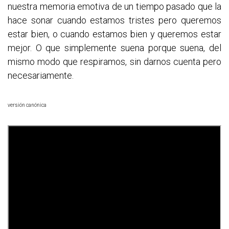
nuestra memoria emotiva de un tiempo pasado que la
hace sonar cuando estamos tristes pero queremos
estar bien, o cuando estamos bien y queremos estar
mejor. O que simplemente suena porque suena, del
mismo modo que respiramos, sin darnos cuenta pero
necesariamente.
versión canónica