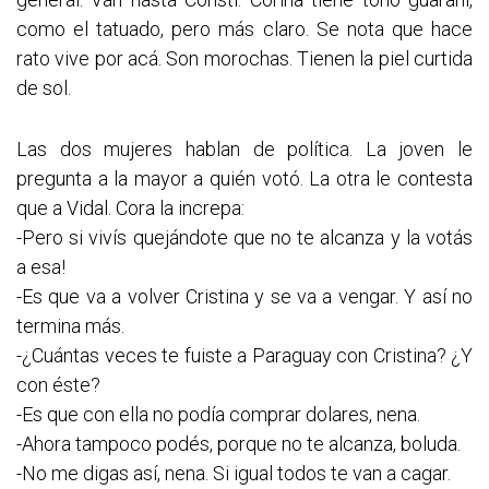
como el tatuado, pero más claro. Se nota que hace
rato vive por acá. Son morochas. Tienen la piel curtida
de sol.
Las dos mujeres hablan de política. La joven le
pregunta a la mayor a quién votó. La otra le contesta
que a Vidal. Cora la increpa:
-Pero si vivís quejándote que no te alcanza y la votás
a esa!
-Es que va a volver Cristina y se va a vengar. Y así no
termina más.
-¿Cuántas veces te fuiste a Paraguay con Cristina? ¿Y
con éste?
-Es que con ella no podía comprar dolares, nena.
-Ahora tampoco podés, porque no te alcanza, boluda.
-No me digas así, nena. Si igual todos te van a cagar.