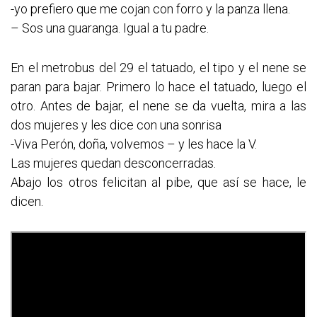
-yo prefiero que me cojan con forro y la panza llena.
– Sos una guaranga. Igual a tu padre.
En el metrobus del 29 el tatuado, el tipo y el nene se
paran para bajar. Primero lo hace el tatuado, luego el
otro. Antes de bajar, el nene se da vuelta, mira a las
dos mujeres y les dice con una sonrisa
-Viva Perón, doña, volvemos – y les hace la V.
Las mujeres quedan desconcerradas.
Abajo los otros felicitan al pibe, que así se hace, le
dicen.