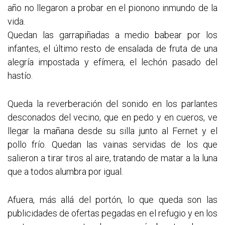
año no llegaron a probar en el pionono inmundo de la
vida.
Quedan las garrapiñadas a medio babear por los
infantes, el último resto de ensalada de fruta de una
alegría impostada y efímera, el lechón pasado del
hastío.
Queda la reverberación del sonido en los parlantes
desconados del vecino, que en pedo y en cueros, ve
llegar la mañana desde su silla junto al Fernet y el
pollo frío. Quedan las vainas servidas de los que
salieron a tirar tiros al aire, tratando de matar a la luna
que a todos alumbra por igual.
Afuera, más allá del portón, lo que queda son las
publicidades de ofertas pegadas en el refugio y en los