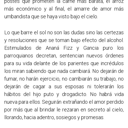
postes que prometen la carne más barata, el arroz
más económico y al final, el amarre de amor más
umbandista que se haya visto bajo el cielo.
Lo que barre el sol no son las dudas sino las certezas
y resoluciones que se toman bajo efecto del alcohol.
Estimulados de Ananá Fizz y Gancia puro los
parroquianos decretan, sentencian nuevos órdenes
para su vida delante de los parientes que incrédulos
los miran sabiendo que nada cambiará. No dejarán de
fumar, no harán ejercicio, no cambiarán su trabajo, no
dejarán de cagar a sus esposas ni tolerarán los
hábitos del hijo puto y drogadicto. No habrá vida
nueva para ellos. Seguirán extrañando el amor perdido
por más que al brindar le rezaran en secreto al cielo,
llorando, hacia adentro, sosiegos y promesas.