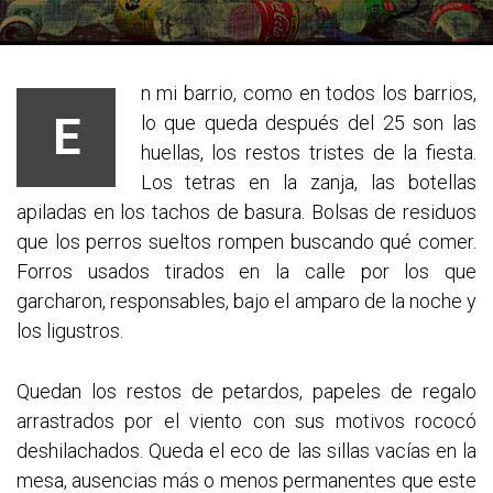
n mi barrio, como en todos los barrios,
E
lo que queda después del 25 son las
huellas, los restos tristes de la fiesta.
Los tetras en la zanja, las botellas
apiladas en los tachos de basura. Bolsas de residuos
que los perros sueltos rompen buscando qué comer.
Forros usados tirados en la calle por los que
garcharon, responsables, bajo el amparo de la noche y
los ligustros.
Quedan los restos de petardos, papeles de regalo
arrastrados por el viento con sus motivos rococó
deshila
chados. Queda el eco de las sillas vacías en la
mesa, ausencias más o menos permanentes que este