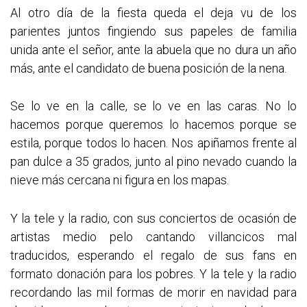
Al otro día de la fiesta queda el deja vu de los
parientes juntos fingiendo sus papeles de familia
unida ante el señor, ante la abuela que no dura un año
más, ante el candidato de buena posición de la nena.
Se lo ve en la calle, se lo ve en las caras. No lo
hacemos porque queremos lo hacemos porque se
estila, porque todos lo hacen. Nos apiñamos frente al
pan dulce a 35 grados, junto al pino nevado cuando la
nieve más cercana ni figura en los mapas.
Y la tele y la radio, con sus conciertos de ocasión de
artistas medio pelo cantando villancicos mal
traducidos, esperando el regalo de sus fans en
formato donación para los pobres. Y la tele y la radio
recordando las mil formas de morir en navidad para