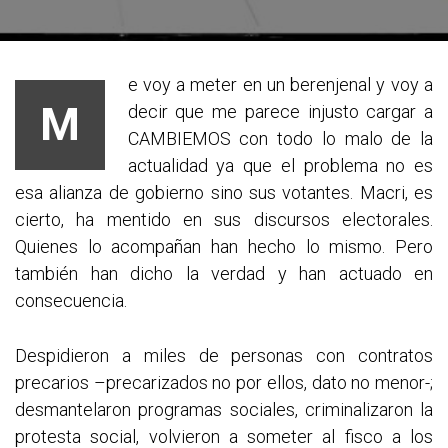
e voy a meter en un berenjenal y voy a
M
decir que me parece injusto cargar a
CAMBIEMOS con todo lo malo de la
actualidad ya que el problema no es
esa alianza de gobierno sino sus votantes. Macri, es
cierto, ha mentido en sus discursos electorales.
Quienes lo acompañan han hecho lo mismo. Pero
también han dicho la verdad y han actuado en
consecuencia.
Despidieron a miles de personas con contratos
precarios –precarizados no por ellos, dato no menor-;
desmantelaron programas sociales, criminalizaron la
protesta social, volvieron a someter al fisco a los