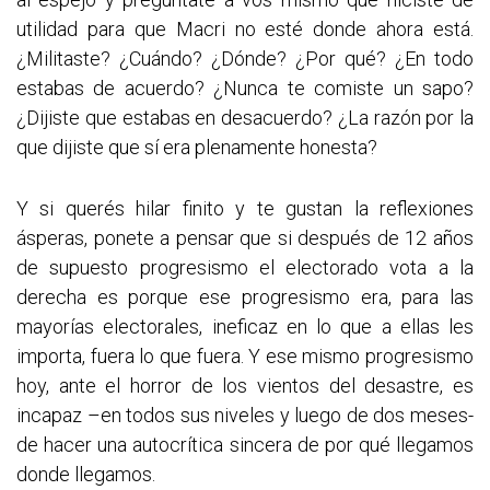
utilidad para que Macri no esté donde ahora está.
¿Militaste? ¿Cuándo? ¿Dónde? ¿Por qué? ¿En todo
estabas de acuerdo? ¿Nunca te comiste un sapo?
¿Dijiste que estabas en desacuerdo? ¿La razón por la
que dijiste que sí era plenamente honesta?
Y si querés hilar finito y te gustan la reflexiones
ásperas, ponete a pensar que si después de 12 años
de supuesto progresismo el electorado vota a la
derecha es porque ese progresismo era, para las
mayorías electorales, ineficaz en lo que a ellas les
importa, fuera lo que fuera. Y ese mismo progresismo
hoy, ante el horror de los vientos del desastre, es
incapaz –en todos sus niveles y luego de dos meses-
de hacer una autocrítica sincera de por qué llegamos
donde llegamos.