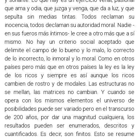
que ama y odia, que juzga y venga, que da a luz, y que
sepulta sin medias tintas. Todos reclaman su
inocencia, todos declaman su autoridad moral. Nadie -
en sus fueros más íntimos- le cree a otro más que a sí
mismo. No hay un criterio social aceptado que
delimite el campo de lo bueno y lo malo, lo correcto
de lo incorrecto, lo inmoral y lo moral. Como en otros
países pero más que en otros países la ley es la ley
de los ricos y siempre es así aunque los ricos
cambien de rostro y de modales. Las estructuras no
se mellan, las matrices no cambian. Y cuando se
opera con los mismos elementos el universo de
posibilidades puede ser variado pero en el transcurso
de 200 años, por dar una magnitud cualquiera, los
resultados pueden ser enumerados, descritos y
cuantificados. Es decir, son finitos. Esto se resume