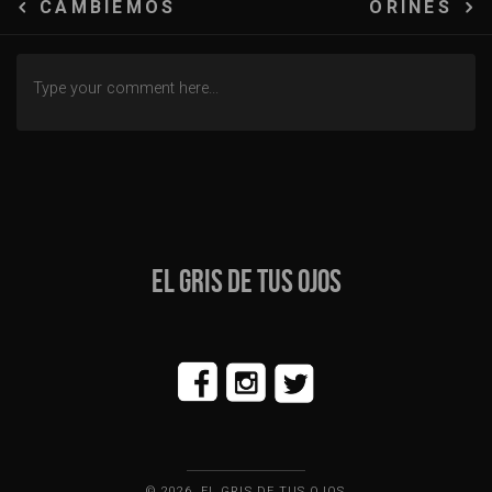
Navegación
CAMBIEMOS
ORINES
de
entradas
EL GRIS DE TUS OJOS
© 2026, EL GRIS DE TUS OJOS