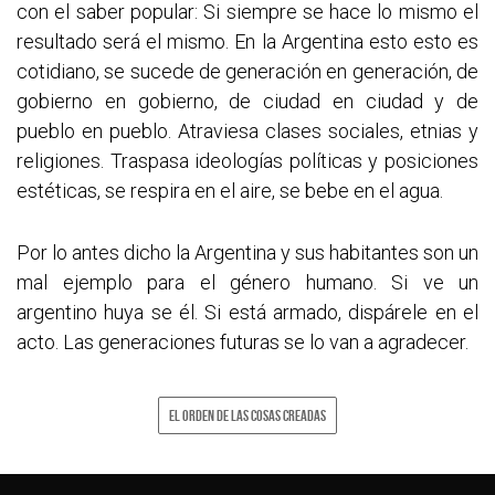
con el saber popular: Si siempre se hace lo mismo el
resultado será el mismo. En la Argentina esto esto es
cotidiano, se sucede de generación en generación, de
gobierno en gobierno, de ciudad en ciudad y de
pueblo en pueblo. Atraviesa clases sociales, etnias y
religiones. Traspasa ideologías políticas y posiciones
estéticas, se respira en el aire, se bebe en el agua.
Por lo antes dicho la Argentina y sus habitantes son un
mal ejemplo para el género humano. Si ve un
argentino huya se él. Si está armado, dispárele en el
acto. Las generaciones futuras se lo van a agradecer.
EL ORDEN DE LAS COSAS CREADAS