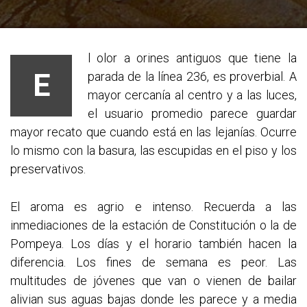
l olor a orines antiguos que tiene la
E
parada de la línea 236, es proverbial. A
mayor cercanía al centro y a las luces,
el usuario promedio parece guardar
mayor recato que cuando está en las lejanías. Ocurre
lo mismo con la basura, las escupidas en el piso y los
preservativos.
El aroma es agrio e intenso. Recuerda a las
inmediaciones de la estación de Constitución o la de
Pompeya. Los días y el horario también hacen la
diferencia. Los fines de semana es peor. Las
multitudes de jóvenes que van o vienen de bailar
alivian sus aguas bajas donde les parece y a media