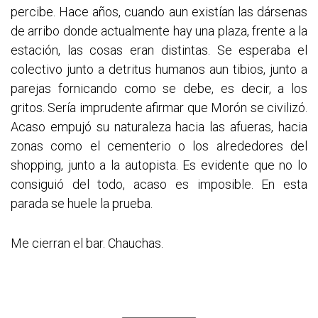
percibe. Hace años, cuando aun existían las dársenas
de arribo donde actualmente hay una plaza, frente a la
estación, las cosas eran distintas. Se esperaba el
colectivo junto a detritus humanos aun tibios, junto a
parejas fornicando como se debe, es decir, a los
gritos. Sería imprudente afirmar que Morón se civilizó.
Acaso empujó su naturaleza hacia las afueras, hacia
zonas como el cementerio o los alrededores del
shopping, junto a la autopista. Es evidente que no lo
consiguió del todo, acaso es imposible. En esta
parada se huele la prueba.
Me cierran el bar. Chauchas.