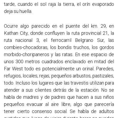
tarde, cuando el sol raja la tierra, el orín evaporado
deja su huella.
Ocurre algo parecido en el puente del km. 29, en
Kathan City, donde confluyen la ruta provincial 21, la
ruta nacional 3, el ferrocarril Belgrano Sur, las
combies-chocadoras, los bondis truchos, los gordos
morbido-choripaneros y las ratas. En ese espacio de
unos 300 metros cuadrados enclavado en mitad del
Far West todo es potencialmente un orinal. Paredes,
refugios, locales, rejas, pequeños arbustos, pastizales,
todo. Incluso los lugares que las travestis utilizan para
atender a sus clientes detrás de la estación. No se
habla de madres y de padres que hacen a sus niños
pequeños evacuar al aire libre, algo que parecería
tener cierto consenso social. Se habla de adultos