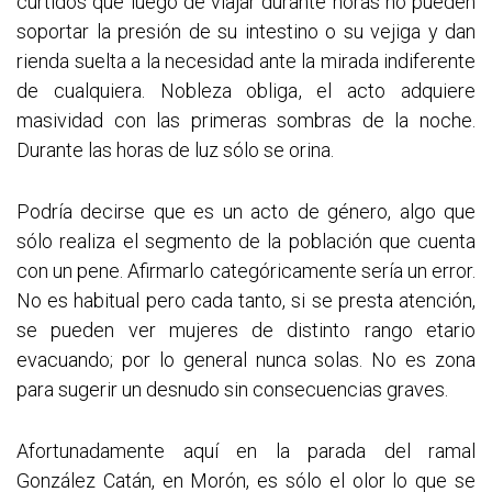
curtidos que luego de viajar durante horas no pueden
soportar la presión de su intestino o su vejiga y dan
rienda suelta a la necesidad ante la mirada indiferente
de cualquiera. Nobleza obliga, el acto adquiere
masividad con las primeras sombras de la noche.
Durante las horas de luz sólo se orina.
Podría decirse que es un acto de género, algo que
sólo realiza el segmento de la población que cuenta
con un pene. Afirmarlo categóricamente sería un error.
No es habitual pero cada tanto, si se presta atención,
se pueden ver mujeres de distinto rango etario
evacuando; por lo general nunca solas. No es zona
para sugerir un desnudo sin consecuencias graves.
Afortunadamente aquí en la parada del ramal
González Catán, en Morón, es sólo el olor lo que se