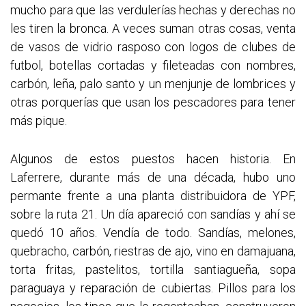
mucho para que las verdulerías hechas y derechas no
les tiren la bronca. A veces suman otras cosas, venta
de vasos de vidrio rasposo con logos de clubes de
futbol, botellas cortadas y fileteadas con nombres,
carbón, leña, palo santo y un menjunje de lombrices y
otras porquerías que usan los pescadores para tener
más pique.
Algunos de estos puestos hacen historia. En
Laferrere, durante más de una década, hubo uno
permante frente a una planta distribuidora de YPF,
sobre la ruta 21. Un día apareció con sandías y ahí se
quedó 10 años. Vendía de todo. Sandías, melones,
quebracho, carbón, riestras de ajo, vino en damajuana,
torta fritas, pastelitos, tortilla santiagueña, sopa
paraguaya y reparación de cubiertas. Pillos para los