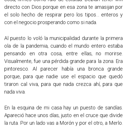
directo con Dios porque en esa zona te amasijan por
el solo hecho de respirar pero los tipos… enteros y
con el negocio prosperando como si nada.
Al puesto lo voló la municipalidad durante la primera
ola de la pandemia, cuando el mundo entero estaba
pensando en otra cosa, entre ellas, no morirse.
Visualmente, fue una pérdida grande para la zona. Era
pintoresco. Al parecer había una bronca grande
porque, para que nadie use el espacio que quedó
tiraron cal viva, para que nada crezca ahí, para que
nada viva.
En la esquina de mi casa hay un puesto de sandías.
Apareció hace unos días, justo en el cruce que divide
la ruta. Por un lado vas a Morón y por el otro, a Merlo.