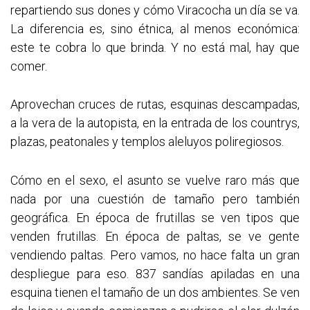
repartiendo sus dones y cómo Viracocha un día se va.
La diferencia es, sino étnica, al menos económica:
este te cobra lo que brinda. Y no está mal, hay que
comer.
Aprovechan cruces de rutas, esquinas descampadas,
a la vera de la autopista, en la entrada de los countrys,
plazas, peatonales y templos aleluyos poliregiosos.
Cómo en el sexo, el asunto se vuelve raro más que
nada por una cuestión de tamaño pero también
geográfica. En época de frutillas se ven tipos que
venden frutillas. En época de paltas, se ve gente
vendiendo paltas. Pero vamos, no hace falta un gran
despliegue para eso. 837 sandías apiladas en una
esquina tienen el tamaño de un dos ambientes. Se ven