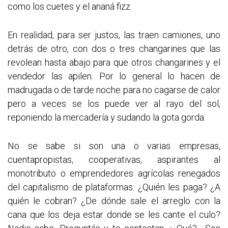
como los cuetes y el ananá fizz.
En realidad, para ser justos, las traen camiones, uno
detrás de otro, con dos o tres changarines que las
revolean hasta abajo para que otros changarines y el
vendedor las apilen. Por lo general lo hacen de
madrugada o de tarde noche para no cagarse de calor
pero a veces se los puede ver al rayo del sol,
reponiendo la mercadería y sudando la gota gorda.
No se sabe si son una o varias empresas,
cuentapropistas, cooperativas, aspirantes al
monotributo o emprendedores agrícolas renegados
del capitalismo de plataformas. ¿Quién les paga? ¿A
quién le cobran? ¿De dónde sale el arreglo con la
cana que los deja estar donde se les cante el culo?