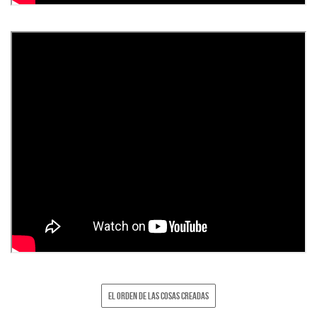
EL ORDEN DE LAS COSAS CREADAS