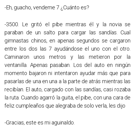
-Eh, guacho, vendeme 7 ¿Cuánto es?
-3500. Le gritó el pibe mientras él y la novia se
paraban de un salto para cargar las sandías. Cual
gimnastas chinos, en apenas segundos se cargaron
entre los dos las 7 ayudándose el uno con el otro.
Caminaron unos metros y las metieron por la
ventanilla. Apenas pasaban. Los del auto en ningún
momento bajaron ni intentaron ayudar más que para
pasarlas de una en una a la parte de atrás mientras las
recibían. El auto, cargado con las sandías, casi rozaba
la ruta. Cuando agarró la guita, el pibe, con una cara de
feliz cumpleaños que alegraba de solo verla, les dijo
-Gracias, este es mi aguinaldo.