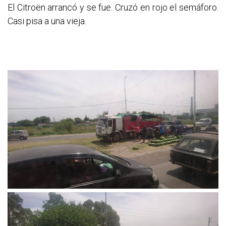
El Citroën arrancó y se fue. Cruzó en rojo el semáforo.
Casi pisa a una vieja.