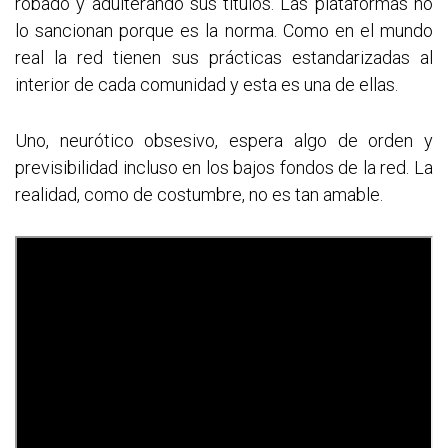
robado y adulterando sus títulos. Las plataformas no
lo sancionan porque es la norma. Como en el mundo
real la red tienen sus prácticas estandarizadas al
interior de cada comunidad y esta es una de ellas.
Uno, neurótico obsesivo, espera algo de orden y
previsibilidad incluso en los bajos fondos de la red. La
realidad, como de costumbre, no es tan amable.