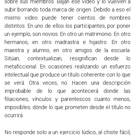
sobre sus miembros. Bajan ese video y lo vuelven a
subir borrando toda marca de origen. Debido a eso el
mismo video puede tener cientos de nombres
distintos. En uno de ellos los participantes, por poner
un ejemplo, son novios. En otro un matrimonio. En otro
hermanos, en otro madrastra e hijastro. En otro
maestra y alumno, en otro amigos de la escuela.
Sitúan, contextualizan, resignifican desde lo
metaficcional. En ocasiones realizando un esfuerzo
intelectual que produce un título coherente con lo que
se verá. Otra veces, no. Hacen una descripción
improbable de lo que acontecerá donde las
filiaciones, vínculos y parentescos cuanto menos,
imposibles; dónde lo que prometen desde el título no
ocurrirá.
No responde solo a un ejercicio lúdico, al chiste fácil,