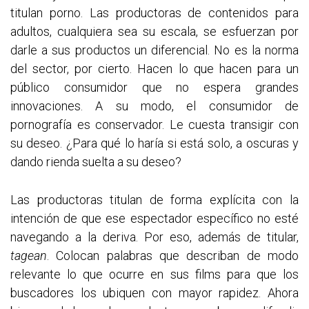
titulan porno. Las productoras de contenidos para
adultos, cualquiera sea su escala, se esfuerzan por
darle a sus productos un diferencial. No es la norma
del sector, por cierto. Hacen lo que hacen para un
público consumidor que no espera grandes
innovaciones. A su modo, el consumidor de
pornografía es conservador. Le cuesta transigir con
su deseo. ¿Para qué lo haría si está solo, a oscuras y
dando rienda suelta a su deseo?
Las productoras titulan de forma explícita con la
intención de que ese espectador específico no esté
navegando a la deriva. Por eso, además de titular,
tagean
. Colocan palabras que describan de modo
relevante lo que ocurre en sus films para que los
buscadores los ubiquen con mayor rapidez. Ahora