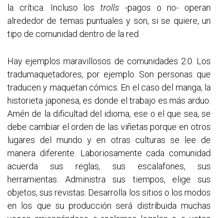
la crítica. Incluso los
trolls
-pagos o no- operan
alrededor de temas puntuales y son, si se quiere, un
tipo de comunidad dentro de la red.
Hay ejemplos maravillosos de comunidades 2.0. Los
tradumaquetadores, por ejemplo. Son personas que
traducen y maquetan cómics. En el caso del manga, la
historieta japonesa, es donde el trabajo es más arduo.
Amén de la dificultad del idioma, ese o el que sea, se
debe cambiar el orden de las viñetas porque en otros
lugares del mundo y en otras culturas se lee de
manera diferente. Laboriosamente cada comunidad
acuerda sus reglas, sus escalafones, sus
herramientas. Administra sus tiempos, elige sus
objetos, sus revistas. Desarrolla los sitios o los modos
en los que su producción será distribuida muchas