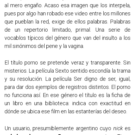
al mero engaño. Acaso esa imagen que los interpela,
pues por algo han robado ese video entre los millones
que pueblan la red, exige de ellos palabras. Palabras
de un repertorio limitado, primal. Una serie de
vocablos típicos del género que van del insulto a los
mil sinónimos del pene y la vagina.
El título porno se pretende veraz y transparente. Sin
misterios. La película Sexto sentido escondía la trama
y su resolución. La película Ser digno de ser, igual,
para dar dos ejemplos de registros distintos. El porno
no funciona así. En ese género el título es la ficha de
un libro en una biblioteca: indica con exactitud en
dónde se ubica ese film en las estanterías del deseo.
Un usuario, presumiblemente argentino cuyo
nick
es