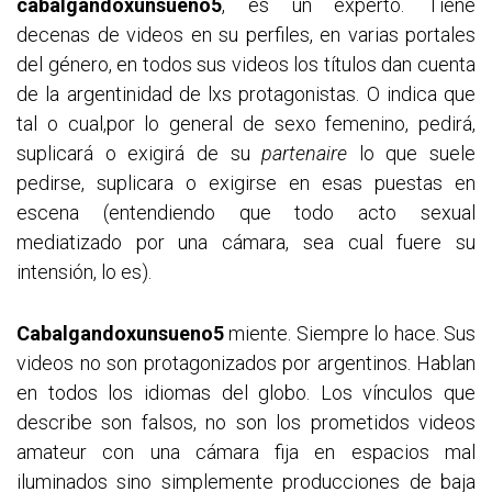
cabalgandoxunsueno5
, es un experto. Tiene
decenas de videos en su perfiles, en varias portales
del género, en todos sus videos los títulos dan cuenta
de la argentinidad de lxs protagonistas. O indica que
tal o cual,por lo general de sexo femenino, pedirá,
suplicará o exigirá de su
partenaire
lo que suele
pedirse, suplicara o exigirse en esas puestas en
escena (entendiendo que todo acto sexual
mediatizado por una cámara, sea cual fuere su
intensión, lo es).
Cabalgandoxunsueno5
miente. Siempre lo hace. Sus
videos no son protagonizados por argentinos. Hablan
en todos los idiomas del globo. Los vínculos que
describe son falsos, no son los prometidos videos
amateur con una cámara fija en espacios mal
iluminados sino simplemente producciones de baja