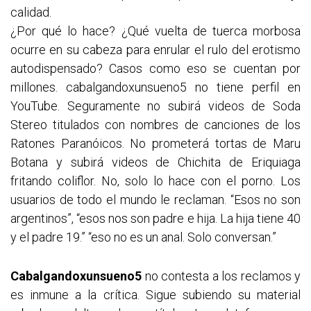
calidad.
¿Por qué lo hace? ¿Qué vuelta de tuerca morbosa
ocurre en su cabeza para enrular el rulo del erotismo
autodispensado? Casos como eso se cuentan por
millones. cabalgandoxunsueno5 no tiene perfil en
YouTube. Seguramente no subirá videos de Soda
Stereo titulados con nombres de canciones de los
Ratones Paranóicos. No prometerá tortas de Maru
Botana y subirá videos de Chichita de Eriquiaga
fritando coliflor. No, solo lo hace con el porno. Los
usuarios de todo el mundo le reclaman. “Esos no son
argentinos”, “esos nos son padre e hija. La hija tiene 40
y el padre 19.” “eso no es un anal. Solo conversan.”
Cabalgandoxunsueno5
no contesta a los reclamos y
es inmune a la crítica. Sigue subiendo su material