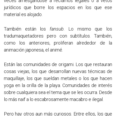
veces arriesgándose a reclamos legales o a vetos
jurídicos que borre los espacios en los que ese
material es alojado.
También están los
fansub
. Lo mismo que los
tradumaquetadores pero con subtítulos. También,
como los anteriores, proliferan alrededor de la
animación japonesa, el animé.
Están las comunidades de origami. Los que restauran
cosas viejas, los que desarrollan nuevas técnicas de
maquillaje, los que sueldan metales o los que hacen
yoga en la orilla de la playa. Comunidades de interés
sobre cualquiera sea el tema que se les ocurra. Desde
lo más naif a lo escabrosamente macabro e ilegal.
Pero hay otros aun más curiosos. Entre ellos, los que