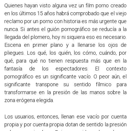
Quienes hayan visto alguna vez un film porno creado
en los últimos 15 años habrá comprobado que el viejo
reclamo por un porno con historia es más urgente que
nunca. Si antes el guión pornográfico se reducía a la
llegada del plomero, hoy ni siquiera eso es necesario.
Escena en primer plano y a llenarse los ojos de
pliegues. Los qué, los quién, los cómo, cuándo, por
qué, para qué no tienen respuesta más que en la
fantasía de los espectadores. El contexto
pornográfico es un significante vacío. O peor aún, el
significante transpone su sentido fílmico para
transformarse en la presión de las manos sobre la
zona erógena elegida.
Los usuarios, entonces, llenan ese vacío por cuenta
propia y por cuenta propia dotan de sentido la presión