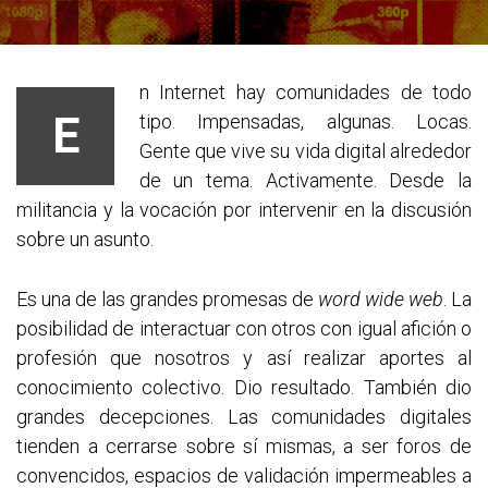
n Internet hay comunidades de todo
E
tipo. Impensadas, algunas. Locas.
Gente que vive su vida digital alrededor
de un tema. Activamente. Desde la
militancia y la vocación por intervenir en la discusión
sobre un asunto.
Es una de las grandes promesas de
word wide web
. La
posibilidad de interactuar con otros con igual afición o
profesión que nosotros y así realizar aportes al
conocimiento colectivo. Dio resultado. También dio
grandes decepciones. Las comunidades digitales
tienden a cerrarse sobre sí mismas, a ser foros de
convencidos, espacios de validación impermeables a