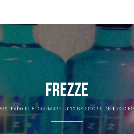
FREZZE
POSTEADO EL
5 DICIEMBRE, 2019
BY
EL GRIS DE TUS OJO