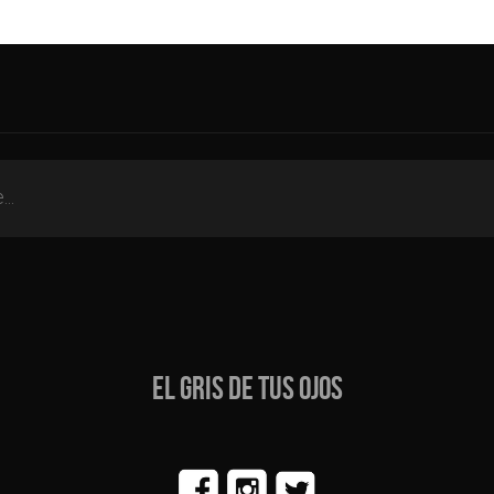
EL GRIS DE TUS OJOS