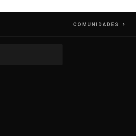
COMUNIDADES