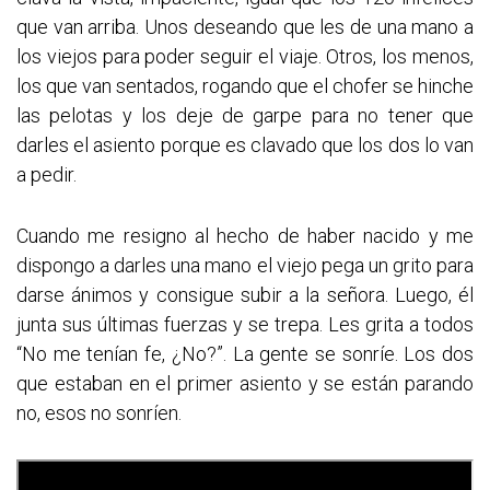
que van arriba. Unos deseando que les de una mano a
los viejos para poder seguir el viaje. Otros, los menos,
los que van sentados, rogando que el chofer se hinche
las pelotas y los deje de garpe para no tener que
darles el asiento porque es clavado que los dos lo van
a pedir.
Cuando me resigno al hecho de haber nacido y me
dispongo a darles una mano el viejo pega un grito para
darse ánimos y consigue subir a la señora. Luego, él
junta sus últimas fuerzas y se trepa. Les grita a todos
“No me tenían fe, ¿No?”. La gente se sonríe. Los dos
que estaban en el primer asiento y se están parando
no, esos no sonríen.