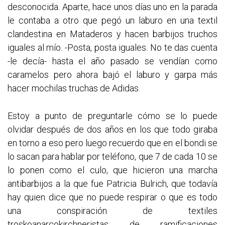
desconocida. Aparte, hace unos días uno en la parada
le contaba a otro que pegó un laburo en una textil
clandestina en Mataderos y hacen barbijos truchos
iguales al mío. -Posta, posta iguales. No te das cuenta
-le decía- hasta el año pasado se vendían como
caramelos pero ahora bajó el laburo y garpa más
hacer mochilas truchas de Adidas.
Estoy a punto de preguntarle cómo se lo puede
olvidar después de dos años en los que todo giraba
en torno a eso pero luego recuerdo que en el bondi se
lo sacan para hablar por teléfono, que 7 de cada 10 se
lo ponen como el culo, que hicieron una marcha
antibarbijos a la que fue Patricia Bulrich, que todavía
hay quien dice que no puede respirar o que es todo
una conspiración de textiles
troskoanarcokirchneristas de ramificaciones