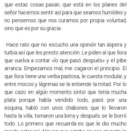
que estas cosas pasan, que está en los planes del
señor hacernos sentir así para que seamos humildes y
no pensemos que nos curamos por propia voluntad,
sino que es por su gracia.
Hace rato que no escucho una opinión tan áspera y
turbia así que les presto atención. Le piden al que llora
que vuelva a contar «lo que pasó después» y el pibe
arranca. Empezamos mal, me cagaron el principio. El
que llora tiene una verba pastosa, le cuesta modular, y
entre mocos y lágrimas se le entiende la mitad. Por lo
que cazo en algún momento sintió que tenía mucha
plata porque había vendido todo, pasó por una
esquina, habló con unos chabones que lo llevaron
hasta la villa, tomaron una birra y después se le borró
todo. Lo primero que recuerda es que le dio mucho