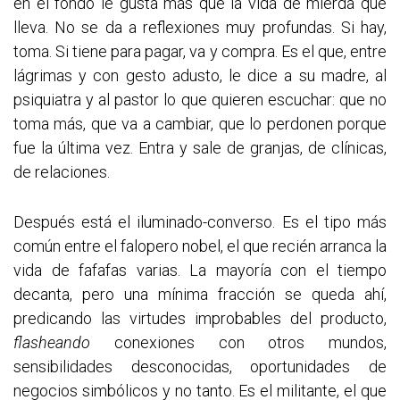
en el fondo le gusta más que la vida de mierda que
lleva. No se da a reflexiones muy profundas. Si hay,
toma. Si tiene para pagar, va y compra. Es el que, entre
lágrimas y con gesto adusto, le dice a su madre, al
psiquiatra y al pastor lo que quieren escuchar: que no
toma más, que va a cambiar, que lo perdonen porque
fue la última vez. Entra y sale de granjas, de clínicas,
de relaciones.
Después está el iluminado-converso. Es el tipo más
común entre el falopero nobel, el que recién arranca la
vida de fafafas varias. La mayoría con el tiempo
decanta, pero una mínima fracción se queda ahí,
predicando las virtudes improbables del producto,
flasheando
conexiones con otros mundos,
sensibilidades desconocidas, oportunidades de
negocios simbólicos y no tanto. Es el militante, el que