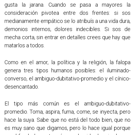
gusta la jarana. Cuando se pasa a mayores la
consideración pivotea entre dos frentes: si sos
medianamente empático se lo atribuís a una vida dura,
demonios internos, dolores indecibles. Si sos de
mecha corta, sin entrar en detalles crees que hay que
matarlos a todos.
Como en el amor, la política y la religión, la falopa
genera tres tipos humanos posibles: el iluminado-
converso, el ambiguo-dubitativo-promedio y el cínico-
desencantado.
El tipo más común es el ambiguo-dubitativo-
promedio. Toma, aspira, fuma, come, se inyecta, pero
hace la suya. Sabe que no está del todo bien, que no
es muy sano que digamos, pero lo hace igual porque