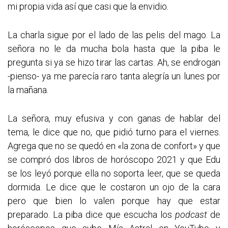
mi propia vida así que casi que la envidio.
La charla sigue por el lado de las pelis del mago. La
señora no le da mucha bola hasta que la piba le
pregunta si ya se hizo tirar las cartas. Ah, se endrogan
-pienso- ya me parecía raro tanta alegría un lunes por
la mañana.
La señora, muy efusiva y con ganas de hablar del
tema, le dice que no, que pidió turno para el viernes.
Agrega que no se quedó en «la zona de confort» y que
se compró dos libros de horóscopo 2021 y que Edu
se los leyó porque ella no soporta leer, que se queda
dormida. Le dice que le costaron un ojo de la cara
pero que bien lo valen porque hay que estar
preparado. La piba dice que escucha los
podcast
de