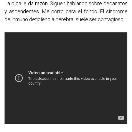
La piba le da razón. Siguen hablando sobre decanatos
y ascendentes. Me corro para el fondo. El síndrome
de inmuno deficiencia cerebral suele ser contagioso.