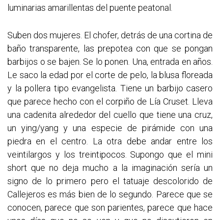
luminarias amarillentas del puente peatonal.
Suben dos mujeres. El chofer, detrás de una cortina de
baño transparente, las prepotea con que se pongan
barbijos o se bajen. Se lo ponen. Una, entrada en años.
Le saco la edad por el corte de pelo, la blusa floreada
y la pollera tipo evangelista. Tiene un barbijo casero
que parece hecho con el corpiño de Lía Cruset. Lleva
una cadenita alrededor del cuello que tiene una cruz,
un ying/yang y una especie de pirámide con una
piedra en el centro. La otra debe andar entre los
veintilargos y los treintipocos. Supongo que el mini
short que no deja mucho a la imaginación sería un
signo de lo primero pero el tatuaje descolorido de
Callejeros es más bien de lo segundo. Parece que se
conocen, parece que son parientes, parece que hace