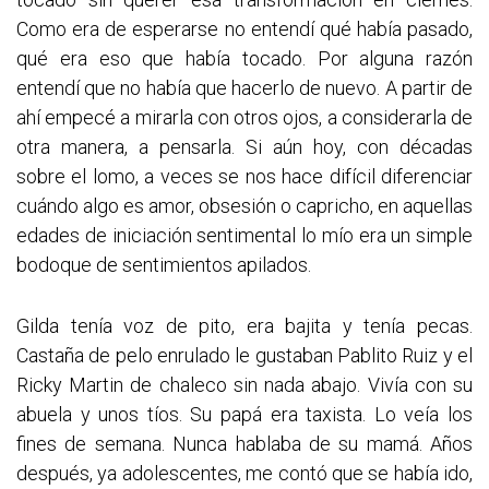
Como era de esperarse no entendí qué había pasado,
qué era eso que había tocado. Por alguna razón
entendí que no había que hacerlo de nuevo. A partir de
ahí empecé a mirarla con otros ojos, a considerarla de
otra manera, a pensarla. Si aún hoy, con décadas
sobre el lomo, a veces se nos hace difícil diferenciar
cuándo algo es amor, obsesión o capricho, en aquellas
edades de iniciación sentimental lo mío era un simple
bodoque de sentimientos apilados.
Gilda tenía voz de pito, era bajita y tenía pecas.
Castaña de pelo enrulado le gustaban Pablito Ruiz y el
Ricky Martin de chaleco sin nada abajo. Vivía con su
abuela y unos tíos. Su papá era taxista. Lo veía los
fines de semana. Nunca hablaba de su mamá. Años
después, ya adolescentes, me contó que se había ido,