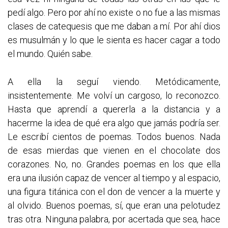
pedí algo. Pero por ahí no existe o no fue a las mismas
clases de catequesis que me daban a mí. Por ahí dios
es musulmán y lo que le sienta es hacer cagar a todo
el mundo. Quién sabe.
A ella la seguí viendo. Metódicamente,
insistentemente. Me volví un cargoso, lo reconozco.
Hasta que aprendí a quererla a la distancia y a
hacerme la idea de qué era algo que jamás podría ser.
Le escribí cientos de poemas. Todos buenos. Nada
de esas mierdas que vienen en el chocolate dos
corazones. No, no. Grandes poemas en los que ella
era una ilusión capaz de vencer al tiempo y al espacio,
una figura titánica con el don de vencer a la muerte y
al olvido. Buenos poemas, sí, que eran una pelotudez
tras otra. Ninguna palabra, por acertada que sea, hace