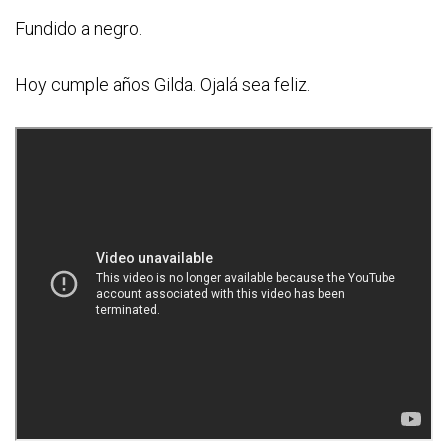
Fundido a negro.
Hoy cumple años Gilda. Ojalá sea feliz.