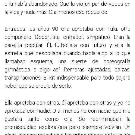
o la había abandonado. Que la vio un par de veces en
la vida y nada más. O al menos eso recuerdo.
Entrados los años 90 ella apretaba con Tula, otro
compañero. Deportista, entrador, simpático. Eran la
parejita popular. Él, futbolista con futuro y ella la
estrella que descollaba cuando hacía algo a lo que
llamaban esquema, una suerte de coreografía
gimnástica o algo así. Remeras ajustadas, calzas,
transpiraciones. El kit indispensable para todo pajero
nobel que se precie de serlo.
Ella apretaba con otros, él apretaba con otras y yo no
apretaba con nadie. O al menos no con nadie que me
gustara tanto como ella. Se recriminaban la
promiscuidad exploratoria pero siempre volvían. Un