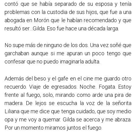
contó que se había separado de su esposa y tenía
problemas con la custodia de sus hijos, que fue a una
abogada en Morón que le habían recomendado y que
resultó ser…Gilda. Eso fue hace una década larga.
No supe más de ninguno de los dos. Una vez soñé que
garchaban aunque si me apuran un poco tengo que
confesar que no puedo imaginarla adulta.
Además del beso y el gafe en el cine me guardo otro
recuerdo. Viaje de egresados. Noche. Fogata. Estoy
frente al fuego, solo, mirando como arde una pira de
madera. De lejos se escucha la voz de la señorita
Liliana que me dice que tenga cuidado, que soy medio
opa y me voy a quemar. Gilda se acerca y me abraza.
Por un momento miramos juntos el fuego.