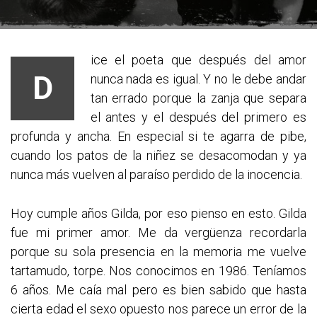
ice el poeta que después del amor
D
nunca nada es igual. Y no le debe andar
tan errado porque la zanja que separa
el antes y el después del primero es
profunda y ancha. En especial si te agarra de pibe,
cuando los patos de la niñez se desacomodan y ya
nunca más vuelven al paraíso perdido de la inocencia.
Hoy cumple años Gilda, por eso pienso en esto. Gilda
fue mi primer amor. Me da vergüenza recordarla
porque su sola presencia en la memoria me vuelve
tartamudo, torpe. Nos conocimos en 1986. Teníamos
6 años. Me caía mal pero es bien sabido que hasta
cierta edad el sexo opuesto nos parece un error de la