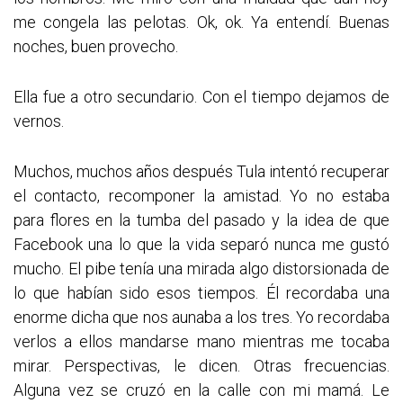
me congela las pelotas. Ok, ok. Ya entendí. Buenas
noches, buen provecho.
Ella fue a otro secundario. Con el tiempo dejamos de
vernos.
Muchos, muchos años después Tula intentó recuperar
el contacto, recomponer la amistad. Yo no estaba
para flores en la tumba del pasado y la idea de que
Facebook una lo que la vida separó nunca me gustó
mucho. El pibe tenía una mirada algo distorsionada de
lo que habían sido esos tiempos. Él recordaba una
enorme dicha que nos aunaba a los tres. Yo recordaba
verlos a ellos mandarse mano mientras me tocaba
mirar. Perspectivas, le dicen. Otras frecuencias.
Alguna vez se cruzó en la calle con mi mamá. Le